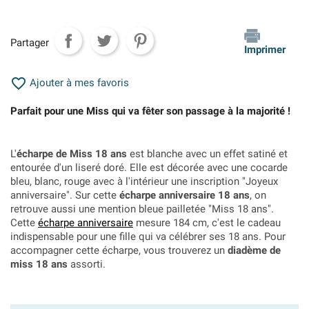
Partager
Imprimer

Ajouter à mes favoris
Parfait pour une Miss qui va fêter son passage à la majorité !
L'
écharpe de Miss 18 ans
est blanche avec un effet satiné et
entourée d'un liseré doré. Elle est décorée avec une cocarde
bleu, blanc, rouge avec à l'intérieur une inscription "Joyeux
anniversaire". Sur cette
écharpe anniversaire 18 ans
, on
retrouve aussi une mention bleue pailletée "Miss 18 ans".
Cette
écharpe anniversaire
mesure 184 cm, c'est le cadeau
indispensable pour une fille qui va célébrer ses 18 ans. Pour
accompagner cette écharpe, vous trouverez un
diadème de
miss 18 ans
assorti.