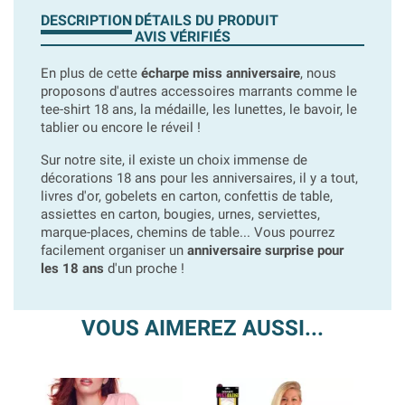
DESCRIPTION
DÉTAILS DU PRODUIT
AVIS VÉRIFIÉS
En plus de cette
écharpe miss anniversaire
, nous
proposons d'autres accessoires marrants comme le
tee-shirt 18 ans, la médaille, les lunettes, le bavoir, le
tablier ou encore le réveil !
Sur notre site, il existe un choix immense de
décorations 18 ans pour les anniversaires, il y a tout,
livres d'or, gobelets en carton, confettis de table,
assiettes en carton, bougies, urnes, serviettes,
marque-places, chemins de table... Vous pourrez
facilement organiser un
anniversaire surprise pour
les 18 ans
d'un proche !
VOUS AIMEREZ AUSSI...