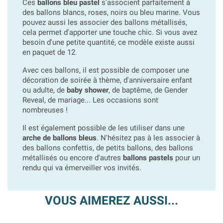
Ces
ballons bleu pastel
s'associent parfaitement à
des ballons blancs, roses, noirs ou bleu marine. Vous
pouvez aussi les associer des ballons métallisés,
cela permet d'apporter une touche chic. Si vous avez
besoin d'une petite quantité, ce modèle existe aussi
en paquet de 12
.
Avec ces ballons, il est possible de composer une
décoration de soirée à thème, d'anniversaire enfant
ou adulte, de
baby shower
, de baptême, de Gender
Reveal, de mariage... Les occasions sont
nombreuses !
Il est également possible de les utiliser dans une
arche de ballons bleus
. N'hésitez pas à les associer à
des ballons confettis, de petits ballons, des ballons
métallisés ou encore d'autres
ballons pastels
pour un
rendu qui va émerveiller vos invités.
VOUS AIMEREZ AUSSI...