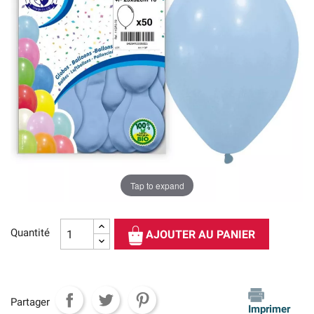
Tap to expand
Quantité
AJOUTER AU PANIER
Partager
Imprimer