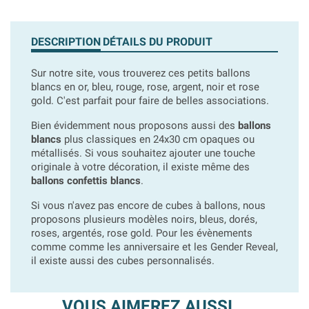
DESCRIPTION
DÉTAILS DU PRODUIT
Sur notre site, vous trouverez ces petits ballons
blancs en or, bleu, rouge, rose, argent, noir et rose
gold. C'est parfait pour faire de belles associations.
Bien évidemment nous proposons aussi des
ballons
blancs
plus classiques en 24x30 cm opaques ou
métallisés. Si vous souhaitez ajouter une touche
originale à votre décoration, il existe même des
ballons confettis blancs
.
Si vous n'avez pas encore de cubes à ballons, nous
proposons plusieurs modèles noirs, bleus, dorés,
roses, argentés, rose gold. Pour les évènements
comme comme les anniversaire et les Gender Reveal,
il existe aussi des cubes personnalisés.
VOUS AIMEREZ AUSSI...