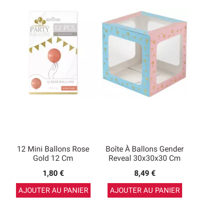
12 Mini Ballons Rose
Boîte À Ballons Gender
Gold 12 Cm
Reveal 30x30x30 Cm
1,80 €
8,49 €
AJOUTER AU PANIER
AJOUTER AU PANIER