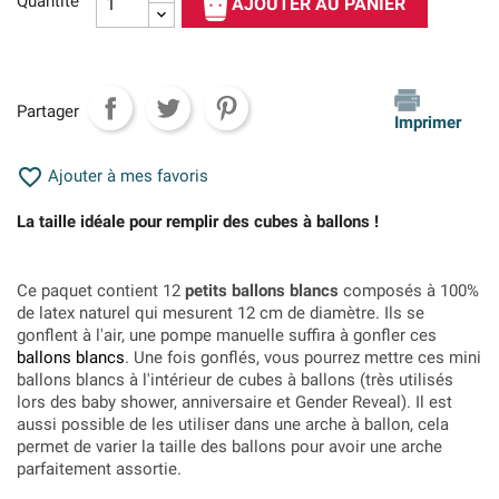
Quantité
AJOUTER AU PANIER
Partager
Imprimer

Ajouter à mes favoris
La taille idéale pour remplir des cubes à ballons !
Ce paquet contient 12
petits ballons blancs
composés à 100%
de latex naturel qui mesurent 12 cm de diamètre. Ils se
gonflent à l'air, une pompe manuelle suffira à gonfler ces
ballons blancs
. Une fois gonflés, vous pourrez mettre ces mini
ballons blancs à l'intérieur de cubes à ballons (très utilisés
lors des baby shower, anniversaire et Gender Reveal). Il est
aussi possible de les utiliser dans une arche à ballon, cela
permet de varier la taille des ballons pour avoir une arche
parfaitement assortie.