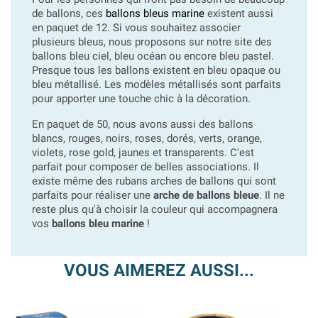
de ballons, ces
ballons bleus marine
existent aussi
en paquet de 12. Si vous souhaitez associer
plusieurs bleus, nous proposons sur notre site des
ballons bleu ciel, bleu océan ou encore bleu pastel.
Presque tous les ballons existent en bleu opaque ou
bleu métallisé. Les modèles métallisés sont parfaits
pour apporter une touche chic à la décoration.
En paquet de 50, nous avons aussi des ballons
blancs, rouges, noirs, roses, dorés, verts, orange,
violets, rose gold, jaunes et transparents. C'est
parfait pour composer de belles associations. Il
existe même des rubans arches de ballons qui sont
parfaits pour réaliser une
arche de ballons bleue
. Il ne
reste plus qu'à choisir la couleur qui accompagnera
vos
ballons bleu marine
!
VOUS AIMEREZ AUSSI...