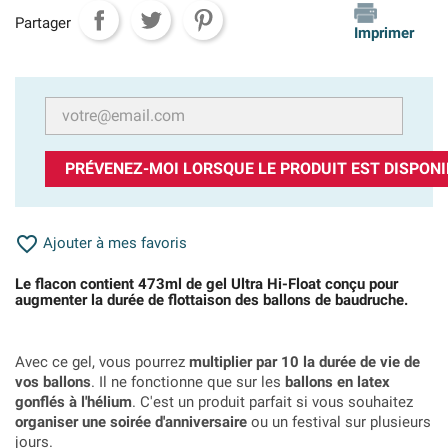
Partager
Imprimer
PRÉVENEZ-MOI LORSQUE LE PRODUIT EST DISPONI

Ajouter à mes favoris
Le flacon contient 473ml de gel Ultra Hi-Float conçu pour
augmenter la durée de flottaison des ballons de baudruche.
Avec ce gel, vous pourrez
multiplier par 10 la durée de vie de
vos ballons
. Il ne fonctionne que sur les
ballons en latex
gonflés à l'hélium
. C'est un produit parfait si vous souhaitez
organiser une soirée d'anniversaire
ou un festival sur plusieurs
jours.