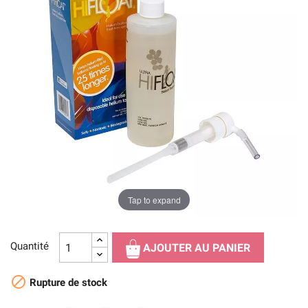
Tap to expand
Quantité
AJOUTER AU PANIER

Rupture de stock