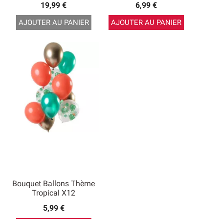
19,99 €
6,99 €
AJOUTER AU PANIER
AJOUTER AU PANIER
Bouquet Ballons Thème
Tropical X12
5,99 €