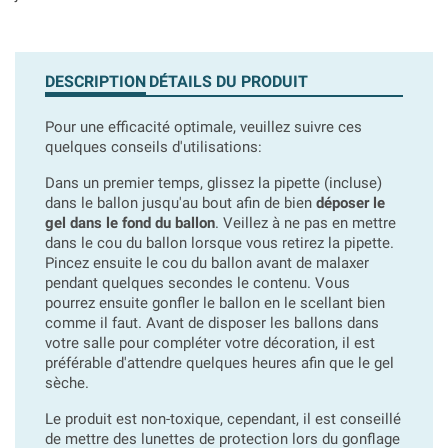
DESCRIPTION
DÉTAILS DU PRODUIT
Pour une efficacité optimale, veuillez suivre ces
quelques conseils d'utilisations:
Dans un premier temps, glissez la pipette (incluse)
dans le ballon jusqu'au bout afin de bien
déposer le
gel dans le fond du ballon
. Veillez à ne pas en mettre
dans le cou du ballon lorsque vous retirez la pipette.
Pincez ensuite le cou du ballon avant de malaxer
pendant quelques secondes le contenu. Vous
pourrez ensuite gonfler le ballon en le scellant bien
comme il faut. Avant de disposer les ballons dans
votre salle pour compléter votre décoration, il est
préférable d'attendre quelques heures afin que le gel
sèche.
Le produit est non-toxique, cependant, il est conseillé
de mettre des lunettes de protection lors du gonflage