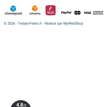
© 2026 - Tralala-Fetes.fr - Réalisé par MyWebShop