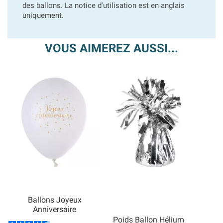
des ballons. La notice d'utilisation est en anglais
uniquement.
VOUS AIMEREZ AUSSI...
Ballons Joyeux
Anniversaire
Poids Ballon Hélium