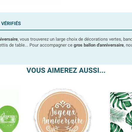
 VÉRIFIÉS
niversaire
, vous trouverez un large choix de décorations vertes, bande
fettis de table... Pour accompagner ce
gros ballon d'anniversaire
, no
VOUS AIMEREZ AUSSI...