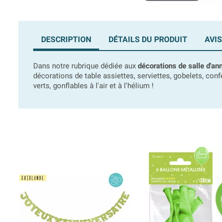
DESCRIPTION
DÉTAILS DU PRODUIT
AVIS
Dans notre rubrique dédiée aux
décorations de salle d'an
décorations de table assiettes, serviettes, gobelets, con
verts, gonflables à l'air et à l'hélium !