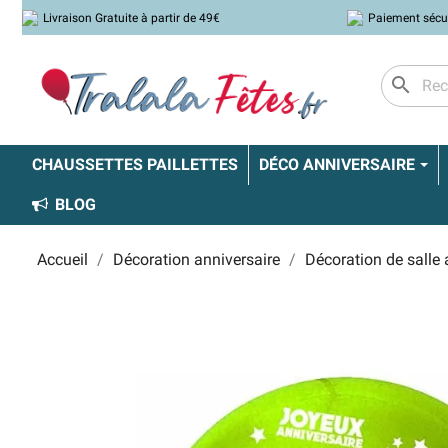
Livraison Gratuite à partir de 49€
Paiement sécu
search
CHAUSSETTES PAILLETTES
DÉCO ANNIVERSAIRE
BLOG
Accueil
Décoration anniversaire
Décoration de salle 