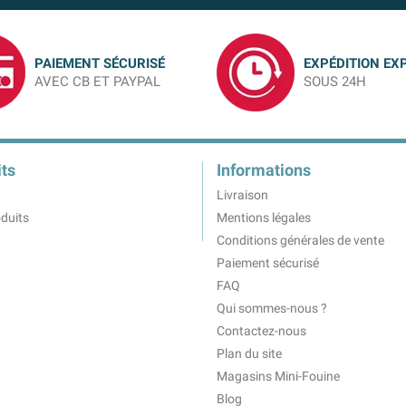
PAIEMENT SÉCURISÉ
EXPÉDITION EX
AVEC CB ET PAYPAL
SOUS 24H
ts
Informations
Livraison
duits
Mentions légales
Conditions générales de vente
Paiement sécurisé
FAQ
Qui sommes-nous ?
Contactez-nous
Plan du site
Magasins Mini-Fouine
Blog