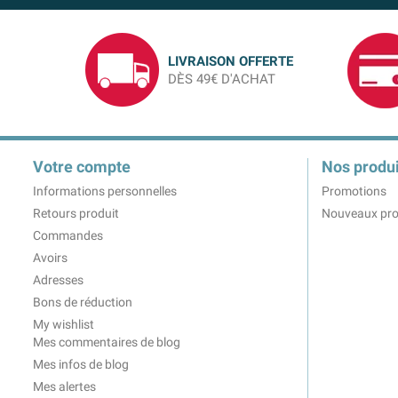
LIVRAISON OFFERTE
DÈS 49€ D'ACHAT
Votre compte
Nos produi
Informations personnelles
Promotions
Retours produit
Nouveaux pro
Commandes
Avoirs
Adresses
Bons de réduction
My wishlist
Mes commentaires de blog
Mes infos de blog
Mes alertes