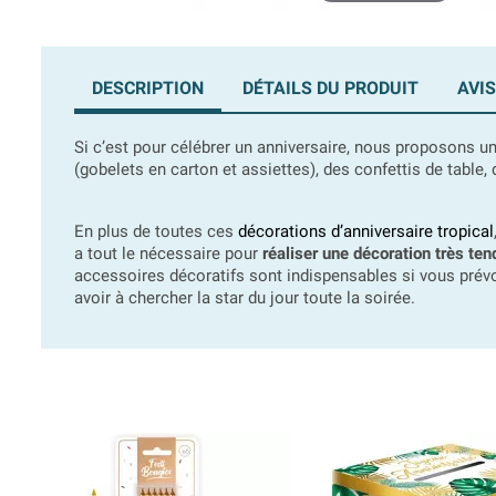
DESCRIPTION
DÉTAILS DU PRODUIT
AVIS
Si c’est pour célébrer un anniversaire, nous proposons un
(gobelets en carton et assiettes), des confettis de table,
En plus de toutes ces
décorations d’anniversaire tropical
a tout le nécessaire pour
réaliser une décoration très te
accessoires décoratifs sont indispensables si vous prévo
avoir à chercher la star du jour toute la soirée.