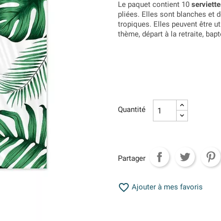
Le paquet contient 10
serviette
pliées. Elles sont blanches et d
tropiques. Elles peuvent être 
thème, départ à la retraite, b
Quantité
Partager

Ajouter à mes favoris