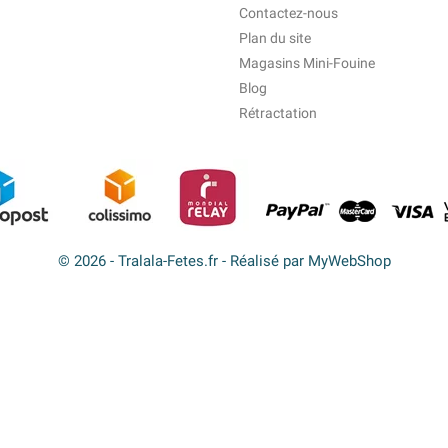
Contactez-nous
Plan du site
Magasins Mini-Fouine
Blog
Rétractation
© 2026 - Tralala-Fetes.fr - Réalisé par MyWebShop