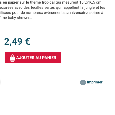
s en papier sur le thème tropical
qui mesurent 16,5x16,5 cm
écorées avec des feuilles vertes qui rappellent la jungle et les
utilisées pour de nombreux évènements,
anniversaire
, soirée à
aptême baby shower…
2,49 €
AJOUTER AU PANIER
Imprimer