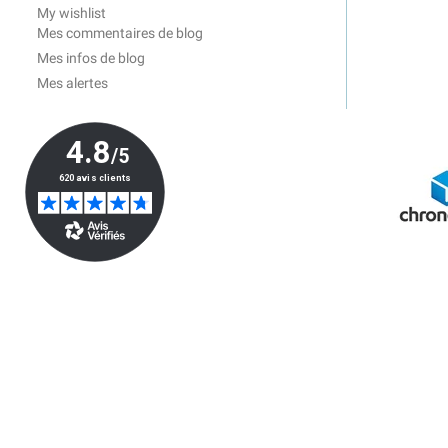
My wishlist
Mes commentaires de blog
Mes infos de blog
Mes alertes