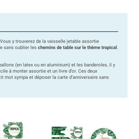
Vous y trouverez de la vaisselle jetable assortie
re sans oublier les
chemins de table sur le thème tropical
.
 ballons (en latex ou en aluminium) et les banderoles, il y
cile à monter assortie et un livre d’or. Ces deux
tit mot sympa et déposer la carte d’anniversaire sans