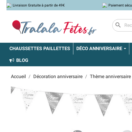
Livraison Gratuite à partir de 49€
Paiement sécu
search
CHAUSSETTES PAILLETTES
DÉCO ANNIVERSAIRE
BLOG
Accueil
Décoration anniversaire
Thème anniversaire