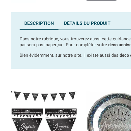
DESCRIPTION
DÉTAILS DU PRODUIT
Dans notre rubrique, vous trouverez aussi cette guirlande e
passera pas inaperçue. Pour compléter votre
deco annive
Bien évidemment, sur notre site, il existe aussi des
deco 