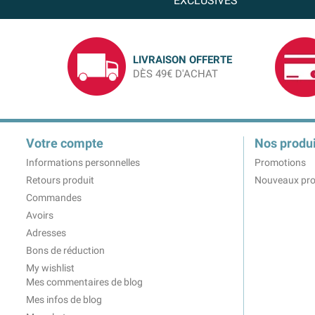
EXCLUSIVES
LIVRAISON OFFERTE
DÈS 49€ D'ACHAT
Votre compte
Nos produi
Informations personnelles
Promotions
Retours produit
Nouveaux pro
Commandes
Avoirs
Adresses
Bons de réduction
My wishlist
Mes commentaires de blog
Mes infos de blog