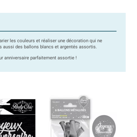
varier les couleurs et réaliser une décoration qui ne
 aussi des ballons blancs et argentés assortis.
ur anniversaire parfaitement assortie !