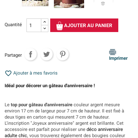
Quantité
AJOUTER AU PANIER
Partager
Imprimer

Ajouter à mes favoris
Idéal pour décorer un gâteau d'anniversaire !
Le
top pour gâteau d'anniversaire
couleur argent mesure
environ 17 cm de largeur pour 7 cm de hauteur. Il est fixé à
deux tiges en carton qui mesurent 7 cm de hauteur.
L’inscription
"Joyeux anniversaire" argent est brillante. Cet
accessoire est parfait pour réaliser une
déco anniversaire
adulte chic
, vous trouverez également des bougies couleur