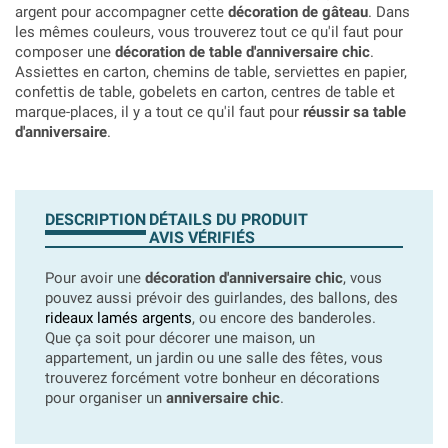
argent pour accompagner cette
décoration de gâteau
. Dans
les mêmes couleurs, vous trouverez tout ce qu'il faut pour
composer une
décoration de table d'anniversaire chic
.
Assiettes en carton, chemins de table, serviettes en papier,
confettis de table, gobelets en carton, centres de table et
marque-places, il y a tout ce qu'il faut pour
réussir sa table
d'anniversaire
.
DESCRIPTION
DÉTAILS DU PRODUIT
AVIS VÉRIFIÉS
Pour avoir une
décoration d'anniversaire chic
, vous
pouvez aussi prévoir des guirlandes, des ballons, des
rideaux lamés argents
, ou encore des banderoles.
Que ça soit pour décorer une maison, un
appartement, un jardin ou une salle des fêtes, vous
trouverez forcément votre bonheur en décorations
pour organiser un
anniversaire chic
.