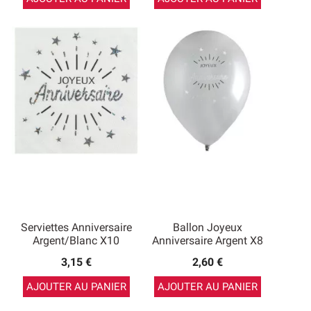
Serviettes Anniversaire
Ballon Joyeux
Argent/Blanc X10
Anniversaire Argent X8
3,15 €
2,60 €
AJOUTER AU PANIER
AJOUTER AU PANIER