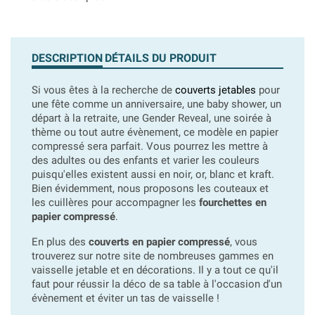
DESCRIPTION
DÉTAILS DU PRODUIT
Si vous êtes à la recherche de
couverts jetables
pour
une fête comme un anniversaire, une baby shower, un
départ à la retraite, une Gender Reveal, une soirée à
thème ou tout autre évènement, ce modèle en papier
compressé sera parfait. Vous pourrez les mettre à
des adultes ou des enfants et varier les couleurs
puisqu'elles existent aussi en noir, or, blanc et kraft.
Bien évidemment, nous proposons les couteaux et
les cuillères pour accompagner les
fourchettes en
papier compressé
.
En plus des
couverts en papier compressé
, vous
trouverez sur notre site de nombreuses gammes en
vaisselle jetable et en décorations. Il y a tout ce qu'il
faut pour réussir la déco de sa table à l'occasion d'un
évènement et éviter un tas de vaisselle !