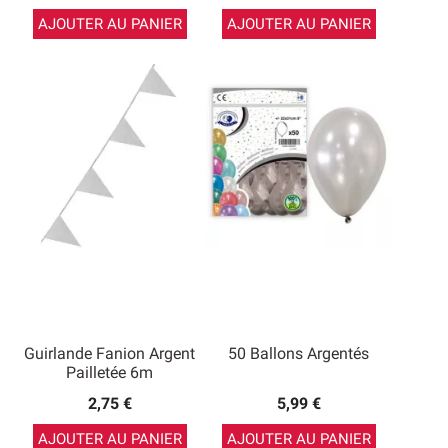
AJOUTER AU PANIER
AJOUTER AU PANIER
Guirlande Fanion Argent
50 Ballons Argentés
Pailletée 6m
2,75 €
5,99 €
AJOUTER AU PANIER
AJOUTER AU PANIER