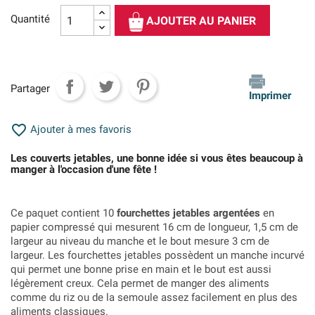
Quantité
AJOUTER AU PANIER
Partager
Imprimer

Ajouter à mes favoris
Les couverts jetables, une bonne idée si vous êtes beaucoup à
manger à l'occasion d'une fête !
Ce paquet contient 10
fourchettes jetables argentées
en
papier compressé qui mesurent 16 cm de longueur, 1,5 cm de
largeur au niveau du manche et le bout mesure 3 cm de
largeur. Les fourchettes jetables possèdent un manche incurvé
qui permet une bonne prise en main et le bout est aussi
légèrement creux. Cela permet de manger des aliments
comme du riz ou de la semoule assez facilement en plus des
aliments classiques.