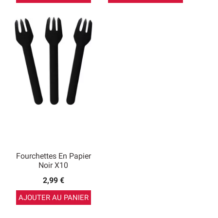
Fourchettes En Papier
Noir X10
2,99 €
AJOUTER AU PANIER