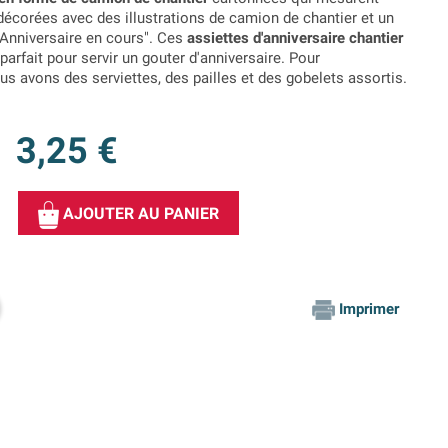
décorées avec des illustrations de camion de chantier et un
"Anniversaire en cours". Ces
assiettes d'anniversaire chantier
arfait pour servir un gouter d'anniversaire. Pour
s avons des serviettes, des pailles et des gobelets assortis.
3,25 €
AJOUTER AU PANIER
Imprimer