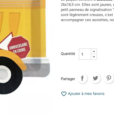
26x18,5 cm. Elles sont jaunes, 
petit panneau de signalisation 
sont légèrement creuses, c'est p
accompagner ces assiettes, nou
Quantité
Partager

Ajouter à mes favoris