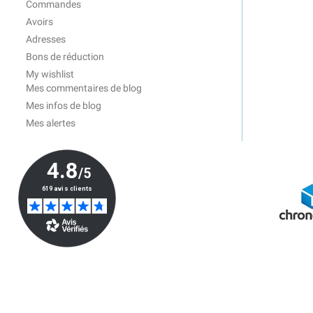
Commandes
Avoirs
Adresses
Bons de réduction
My wishlist
Mes commentaires de blog
Mes infos de blog
Mes alertes