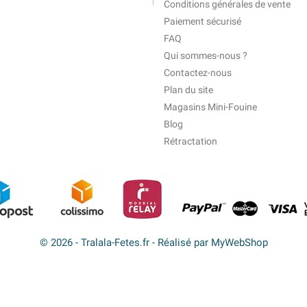
Conditions générales de vente
Paiement sécurisé
FAQ
Qui sommes-nous ?
Contactez-nous
Plan du site
Magasins Mini-Fouine
Blog
Rétractation
© 2026 - Tralala-Fetes.fr - Réalisé par MyWebShop