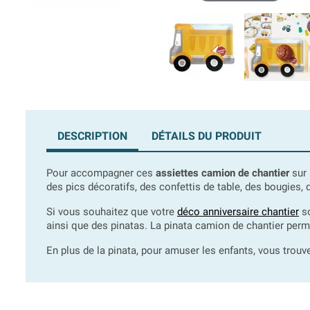
DESCRIPTION
DÉTAILS DU PRODUIT
Pour accompagner ces
assiettes camion de chantier
sur 
des pics décoratifs, des confettis de table, des bougies
Si vous souhaitez que votre
déco anniversaire chantier
so
ainsi que des pinatas. La pinata camion de chantier permet
En plus de la pinata, pour amuser les enfants, vous trou