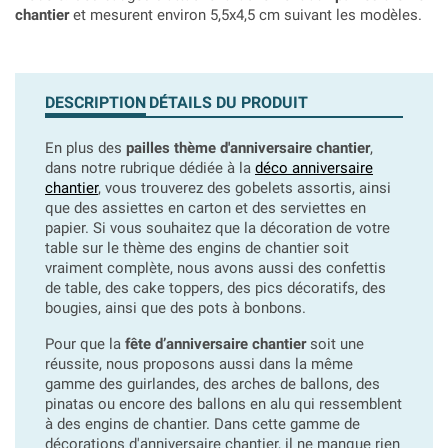
chantier
et mesurent environ 5,5x4,5 cm suivant les modèles.
DESCRIPTION
DÉTAILS DU PRODUIT
En plus des
pailles thème d'anniversaire chantier
,
dans notre rubrique dédiée à la
déco anniversaire
chantier
, vous trouverez des gobelets assortis, ainsi
que des assiettes en carton et des serviettes en
papier. Si vous souhaitez que la décoration de votre
table sur le thème des engins de chantier soit
vraiment complète, nous avons aussi des confettis
de table, des cake toppers, des pics décoratifs, des
bougies, ainsi que des pots à bonbons.
Pour que la
fête d’anniversaire chantier
soit une
réussite, nous proposons aussi dans la même
gamme des guirlandes, des arches de ballons, des
pinatas ou encore des ballons en alu qui ressemblent
à des engins de chantier. Dans cette gamme de
décorations d'anniversaire chantier, il ne manque rien