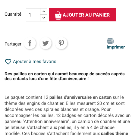
Quantité
AJOUTER AU PANIER
Partager
Imprimer

Ajouter à mes favoris
Des pailles en carton qui auront beaucoup de succès auprès
des enfants lors d'une fête d'anniversaire !
Le paquet contient 12
pailles d'anniversaire en carton
sur le
thème des engins de chantier. Elles mesurent 20 cm et sont
décorées avec des spirales blanches et orange. Pour
accompagner les pailles, 12 badges en carton décorés avec un
panneau "Attention anniversaire", un camion de chantier et une
pelleteuse s'attachent aux pailles, il y en a 4 de chaque
modèle. Ces badges s'attachent facilement aux
pailles thème