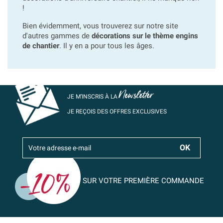
!
Bien évidemment, vous trouverez sur notre site
d'autres gammes de
décorations sur le thème engins
de chantier
. Il y en a pour tous les âges.
Newsletter
JE M’INSCRIS À LA
JE REÇOIS DES OFFRES EXCLUSIVES
SUR VOTRE PREMIÈRE COMMANDE