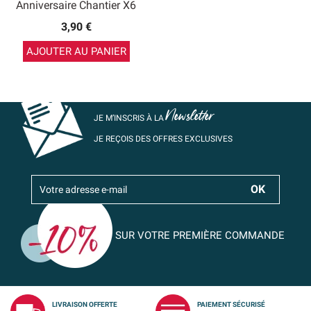
Anniversaire Chantier X6
3,90 €
AJOUTER AU PANIER
Newsletter
JE M’INSCRIS À LA
JE REÇOIS DES OFFRES EXCLUSIVES
SUR VOTRE PREMIÈRE COMMANDE
LIVRAISON OFFERTE
PAIEMENT SÉCURISÉ