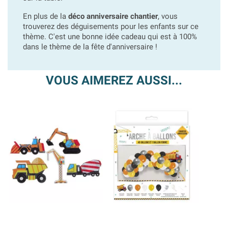
En plus de la
déco anniversaire chantier
, vous
trouverez des déguisements pour les enfants sur ce
thème. C'est une bonne idée cadeau qui est à 100%
dans le thème de la fête d'anniversaire !
VOUS AIMEREZ AUSSI...