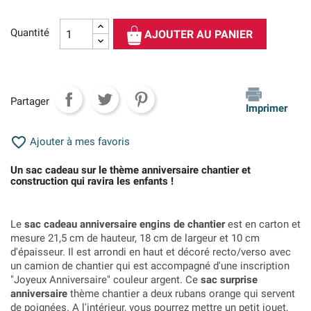
Quantité
AJOUTER AU PANIER
Partager
Imprimer

Ajouter à mes favoris
Un sac cadeau sur le thème anniversaire chantier et
construction qui ravira les enfants !
Le
sac cadeau anniversaire engins de chantier
est en carton et
mesure 21,5 cm de hauteur, 18 cm de largeur et 10 cm
d'épaisseur. Il est arrondi en haut et décoré recto/verso avec
un camion de chantier qui est accompagné d'une inscription
"Joyeux Anniversaire" couleur argent. Ce
sac surprise
anniversaire
thème chantier a deux rubans orange qui servent
de poignées. A l'intérieur, vous pourrez mettre un petit jouet,