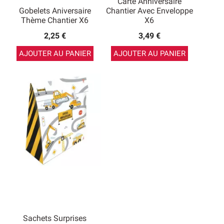
Carte Anniversaire
Gobelets Aniversaire
Chantier Avec Enveloppe
Thème Chantier X6
X6
2,25 €
3,49 €
AJOUTER AU PANIER
AJOUTER AU PANIER
Sachets Surprises