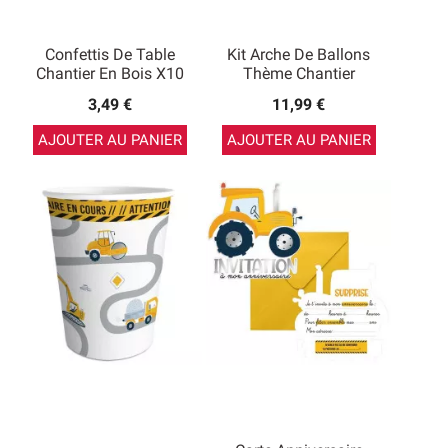
Confettis De Table
Kit Arche De Ballons
Chantier En Bois X10
Thème Chantier
3,49 €
11,99 €
AJOUTER AU PANIER
AJOUTER AU PANIER