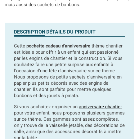
mais aussi des sachets de bonbons.
DESCRIPTION
DÉTAILS DU PRODUIT
Cette
pochette cadeau d'anniversaire
thème chantier
est idéale pour offrir à un enfant qui est passionné
par les engins de chantier et la construction. Si vous
souhaitez faire une petite surprise aux enfants à
l'occasion d'une fête d'anniversaire sur ce thème.
Nous proposons de petits sachets d'anniversaire en
papier plus petits décorés avec des engins de
chantier. Ils sont parfaits pour mettre quelques
bonbons et des jouets à pinata.
Si vous souhaitez organiser un
anniversaire chantier
pour votre enfant, nous proposons plusieurs gammes
sur ce thème. Ces gammes sont assez complètes,
on y trouve de la vaisselle jetable, des décorations de
salle, ainsi que des accessoires décoratifs à mettre
sur la table.