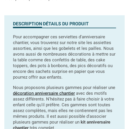
DESCRIPTION
DÉTAILS DU PRODUIT
Pour accompagner ces serviettes d'anniversaire
chantier, vous trouverez sur notre site les assiettes
assorties, ainsi que les gobelets et les pailles. Nous
avons aussi de nombreuses décorations à mettre sur
la table comme des confettis de table, des cake
toppers, des pots à bonbons, des pics décoratifs ou
encore des sachets surprise en papier que vous
pourrez offrir aux enfants.
Nous proposons plusieurs gammes pour réaliser une
décoration anniversaire chantier
avec des motifs
assez différents. N'hésitez pas à faire choisir à votre
enfant celle qu'il préfère. Ces gammes sont toutes
assez complètes, mais elles ne contiennent pas les
mêmes produits. Il est aussi possible d'associer
plusieurs gammes pour réaliser un
kit anniversaire
chantier
très complet.