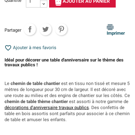
Quantité
AJOUTER AU PANIER
Partager
Imprimer

Ajouter à mes favoris
Idéal pour décorer une table d'anniversaire sur le thème des
travaux publics !
Le
chemin de table chantier
est en tissu non tissé et mesure 5
mètres de longueur pour 30 cm de largeur. Il est décoré avec
une route au milieu et des engins de chantier sur les côtés. Ce
chemin de table thème chantier
est assorti à notre gamme de
décorations d'anniversaire travaux publics
. Des confettis de
table en bois assortis sont parfaits pour associer à ce chemin
de table et amuser les enfants.