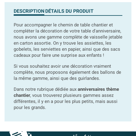
DESCRIPTION
DÉTAILS DU PRODUIT
Pour accompagner le chemin de table chantier et
compléter la décoration de votre table d'anniversaire,
nous avons une gamme complète de vaisselle jetable
en carton assortie. On y trouve les assiettes, les
gobelets, les serviettes en papier, ainsi que des sacs
cadeaux pour faire une surprise aux enfants !
Si vous souhaitez avoir une décoration vraiment
complète, nous proposons également des ballons de
la même gamme, ainsi que des guirlandes.
Dans notre rubrique dédiée aux
anniversaires thème
chantier
, vous trouverez plusieurs gammes assez
différentes, il y en a pour les plus petits, mais aussi
pour les grands.