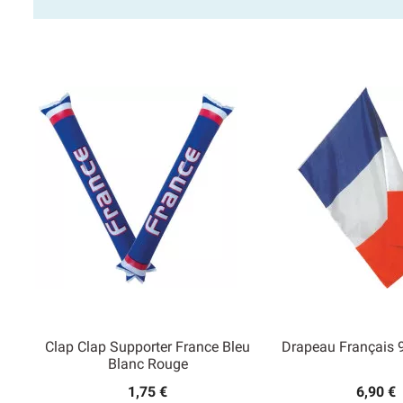
Clap Clap Supporter France Bleu
Drapeau Français
Blanc Rouge
1,75 €
6,90 €