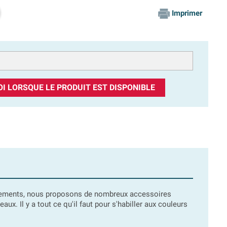
Imprimer
I LORSQUE LE PRODUIT EST DISPONIBLE
ements, nous proposons de nombreux accessoires
aux. Il y a tout ce qu'il faut pour s'habiller aux couleurs