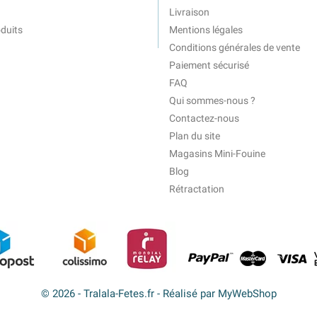
Livraison
duits
Mentions légales
Conditions générales de vente
Paiement sécurisé
FAQ
Qui sommes-nous ?
Contactez-nous
Plan du site
Magasins Mini-Fouine
Blog
Rétractation
© 2026 - Tralala-Fetes.fr - Réalisé par MyWebShop