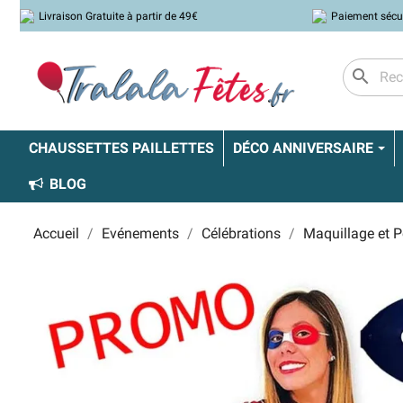
Livraison Gratuite à partir de 49€
Paiement sécu
search
CHAUSSETTES PAILLETTES
DÉCO ANNIVERSAIRE
BLOG
Accueil
Evénements
Célébrations
Maquillage et 