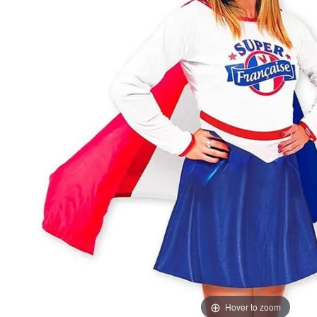
Hover to zoom