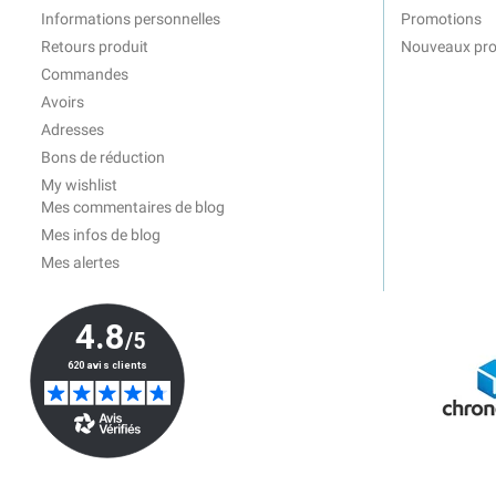
Informations personnelles
Promotions
Retours produit
Nouveaux pro
Commandes
Avoirs
Adresses
Bons de réduction
My wishlist
Mes commentaires de blog
Mes infos de blog
Mes alertes