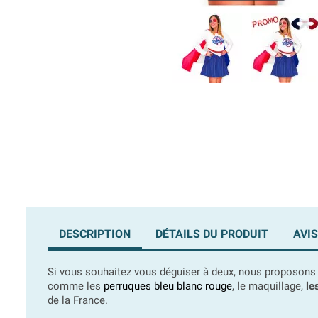
DESCRIPTION
DÉTAILS DU PRODUIT
AVIS
Si vous souhaitez vous déguiser à deux, nous proposons
comme les
perruques bleu blanc rouge
, le maquillage,
le
de la France.