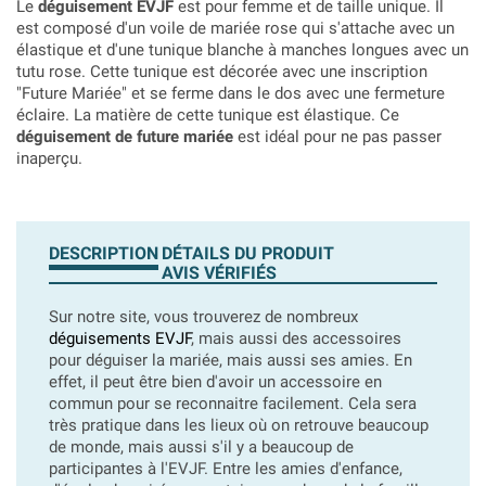
Le
déguisement EVJF
est pour femme et de taille unique. Il
est composé d'un voile de mariée rose qui s'attache avec un
élastique et d'une tunique blanche à manches longues avec un
tutu rose. Cette tunique est décorée avec une inscription
"Future Mariée" et se ferme dans le dos avec une fermeture
éclaire. La matière de cette tunique est élastique. Ce
déguisement de future mariée
est idéal pour ne pas passer
inaperçu.
DESCRIPTION
DÉTAILS DU PRODUIT
AVIS VÉRIFIÉS
Sur notre site, vous trouverez de nombreux
déguisements EVJF
, mais aussi des accessoires
pour déguiser la mariée, mais aussi ses amies. En
effet, il peut être bien d'avoir un accessoire en
commun pour se reconnaitre facilement. Cela sera
très pratique dans les lieux où on retrouve beaucoup
de monde, mais aussi s'il y a beaucoup de
participantes à l'EVJF. Entre les amies d'enfance,