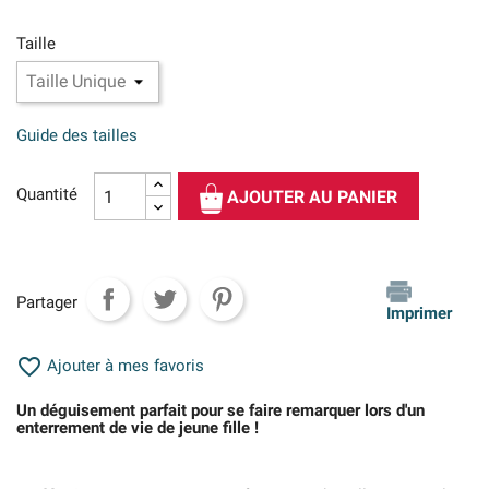
Taille
Guide des tailles
Quantité
AJOUTER AU PANIER
Partager
Imprimer

Ajouter à mes favoris
Un déguisement parfait pour se faire remarquer lors d'un
enterrement de vie de jeune fille !