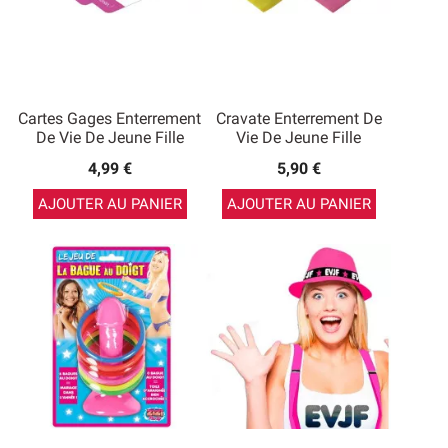
Cartes Gages Enterrement
Cravate Enterrement De
De Vie De Jeune Fille
Vie De Jeune Fille
4,99 €
5,90 €
AJOUTER AU PANIER
AJOUTER AU PANIER