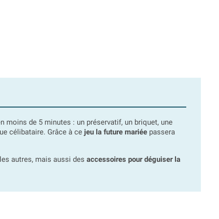
moins de 5 minutes : un préservatif, un briquet, une
que célibataire. Grâce à ce
jeu la future mariée
passera
 les autres, mais aussi des
accessoires pour déguiser la