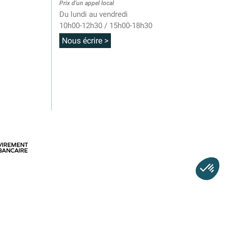
Prix d'un appel local
Du lundi au vendredi
10h00-12h30 / 15h00-18h30
Nous écrire >