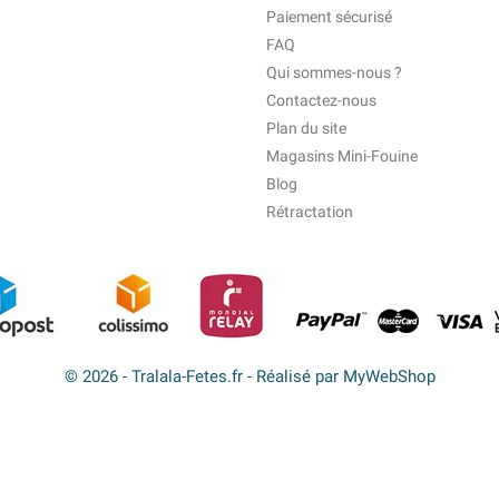
Paiement sécurisé
FAQ
Qui sommes-nous ?
Contactez-nous
Plan du site
Magasins Mini-Fouine
Blog
Rétractation
© 2026 - Tralala-Fetes.fr - Réalisé par MyWebShop