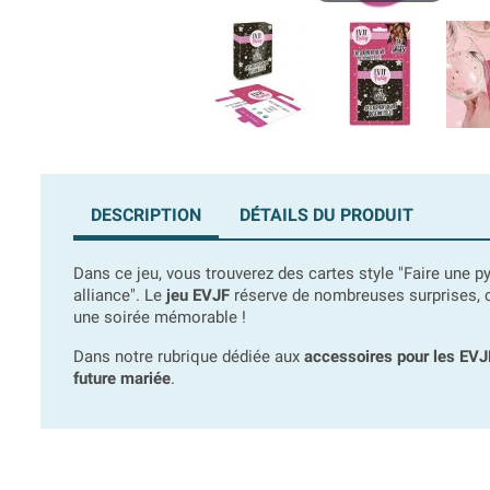
DESCRIPTION
DÉTAILS DU PRODUIT
Dans ce jeu, vous trouverez des cartes style "Faire une 
alliance". Le
jeu EVJF
réserve de nombreuses surprises, c'e
une soirée mémorable !
Dans notre rubrique dédiée aux
accessoires pour les EVJ
future mariée
.