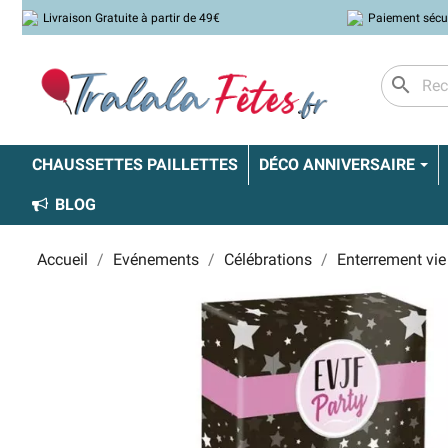
Livraison Gratuite à partir de 49€
Paiement sécu
search
CHAUSSETTES PAILLETTES
DÉCO ANNIVERSAIRE
BLOG
Accueil
Evénements
Célébrations
Enterrement vie 