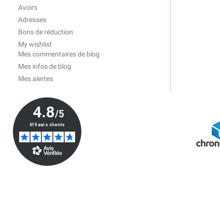
Avoirs
Adresses
Bons de réduction
My wishlist
Mes commentaires de blog
Mes infos de blog
Mes alertes