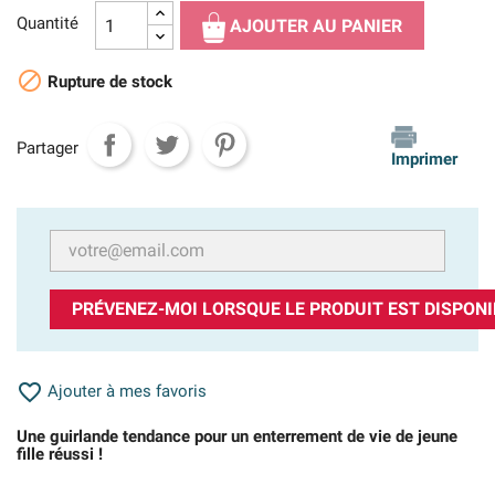
Quantité
AJOUTER AU PANIER

Rupture de stock
Partager
Imprimer
PRÉVENEZ-MOI LORSQUE LE PRODUIT EST DISPONI

Ajouter à mes favoris
Une guirlande tendance pour un enterrement de vie de jeune
fille réussi !