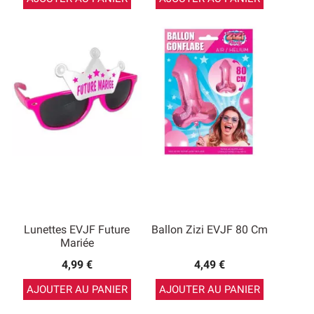
Lunettes EVJF Future
Ballon Zizi EVJF 80 Cm
Mariée
4,99 €
4,49 €
AJOUTER AU PANIER
AJOUTER AU PANIER