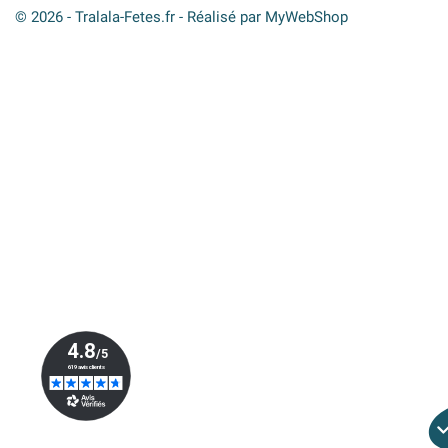
© 2026 - Tralala-Fetes.fr - Réalisé par MyWebShop