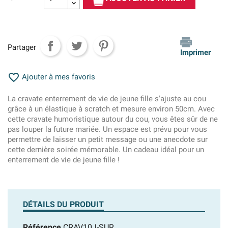
Partager
Imprimer

Ajouter à mes favoris
La cravate enterrement de vie de jeune fille s'ajuste au cou
grâce à un élastique à scratch et mesure environ 50cm. Avec
cette cravate humoristique autour du cou, vous êtes sûr de ne
pas louper la future mariée. Un espace est prévu pour vous
permettre de laisser un petit message ou une anecdote sur
cette dernière soirée mémorable. Un cadeau idéal pour un
enterrement de vie de jeune fille !
DÉTAILS DU PRODUIT
Référence
CRAV10J-SUR