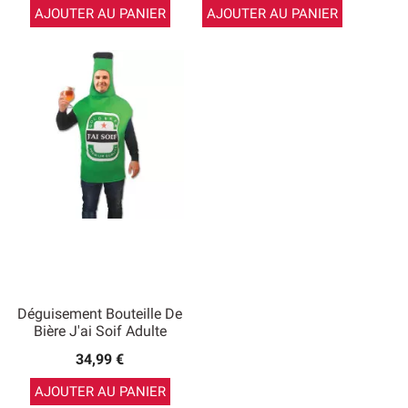
AJOUTER AU PANIER
AJOUTER AU PANIER
Déguisement Bouteille De
Bière J'ai Soif Adulte
34,99 €
AJOUTER AU PANIER