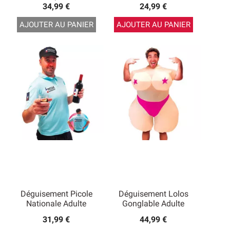
34,99 €
24,99 €
AJOUTER AU PANIER
AJOUTER AU PANIER
Déguisement Picole
Déguisement Lolos
Nationale Adulte
Gonglable Adulte
31,99 €
44,99 €