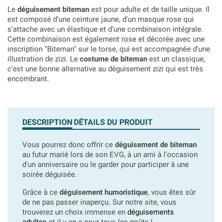
Le
déguisement biteman
est pour adulte et de taille unique. Il
est composé d'une ceinture jaune, d'un masque rose qui
s'attache avec un élastique et d'une combinaison intégrale.
Cette combinaison est également rose et décorée avec une
inscription "Biteman" sur le torse, qui est accompagnée d'une
illustration de zizi. Le
costume de biteman
est un classique,
c'est une bonne alternative au déguisement zizi qui est très
encombrant.
DESCRIPTION
DÉTAILS DU PRODUIT
Vous pourrez donc offrir ce
déguisement de biteman
au futur marié lors de son EVG, à un ami à l'occasion
d'un anniversaire ou le garder pour participer à une
soirée déguisée.
Grâce à ce
déguisement humoristique
, vous êtes sûr
de ne pas passer inaperçu. Sur notre site, vous
trouverez un choix immense en
déguisements