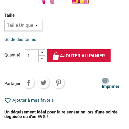
Taille
Guide des tailles
Quantité
AJOUTER AU PANIER
Partager
Imprimer

Ajouter à mes favoris
Un déguisement idéal pour faire sensation lors d'une soirée
déguisée ou d'un EVG !