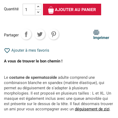
Quantité
AJOUTER AU PANIER
Partager
Imprimer

Ajouter à mes favoris
A vous de trouver le bon chemin !
Le
costume de spermatozoïde
adulte comprend une
combinaison blanche en spandex (matière élastique), qui
permet au déguisement de s'adapter à plusieurs
morphologies. Il est proposé en plusieurs tailles : L et XL. Un
masque est également inclus avec une queue amovible qui
est présente sur le dessus de la tête. Il faut désormais trouver
un ami pour vous accompagner avec un
déguisement de zizi
.