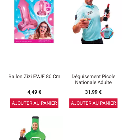
Ballon Zizi EVJF 80 Cm
Déguisement Picole
Nationale Adulte
4,49 €
31,99 €
AJOUTER AU PANIER
AJOUTER AU PANIER