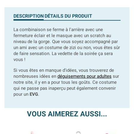
DESCRIPTION
DÉTAILS DU PRODUIT
La combinaison se ferme à l'arrière avec une
fermeture éclair et le masque avec un scratch au
niveau de la gorge. Que vous soyez accompagné par
un ami avec un costume de zizi ou non, vous êtes sûr
de faire sensation. La vedette de la soirée ça sera
vous !
Si vous êtes en manque d'idées, vous trouverez de
nombreuses idées en
déguisements pour adultes
sur
notre site, il y en a pour tous les goûts. Ce costume
qui ne passe pas inaperçu peut également convenir
pour un
EVG
.
VOUS AIMEREZ AUSSI...