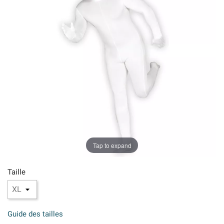
Tap to expand
Taille
Guide des tailles