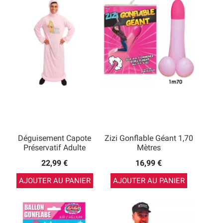
Déguisement Capote
Zizi Gonflable Géant 1,70
Préservatif Adulte
Mètres
22,99 €
16,99 €
AJOUTER AU PANIER
AJOUTER AU PANIER