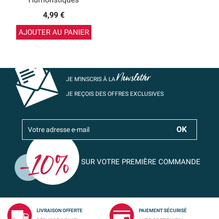
4,99 €
AJOUTER AU PANIER
Newsletter
JE M’INSCRIS À LA
JE REÇOIS DES OFFRES EXCLUSIVES
SUR VOTRE PREMIÈRE COMMANDE
LIVRAISON OFFERTE
PAIEMENT SÉCURISÉ