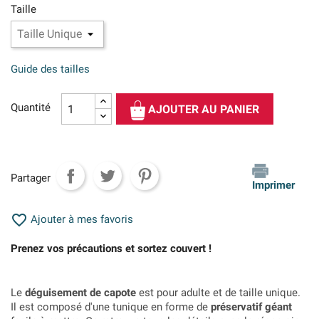
Taille
Guide des tailles
Quantité
AJOUTER AU PANIER
Partager
Imprimer

Ajouter à mes favoris
Prenez vos précautions et sortez couvert !
Le
déguisement de capote
est pour adulte et de taille unique.
Il est composé d'une tunique en forme de
préservatif géant