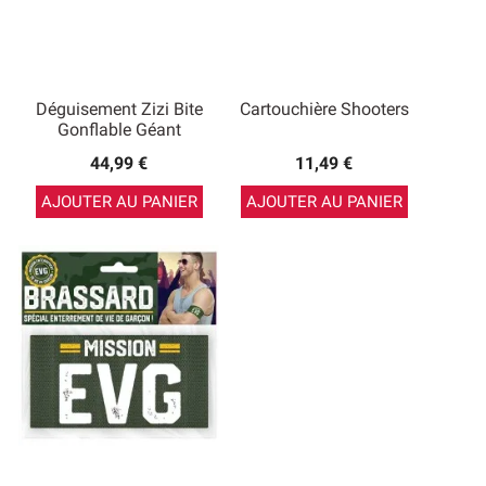
Déguisement Zizi Bite
Cartouchière Shooters
Gonflable Géant
44,99 €
11,49 €
AJOUTER AU PANIER
AJOUTER AU PANIER