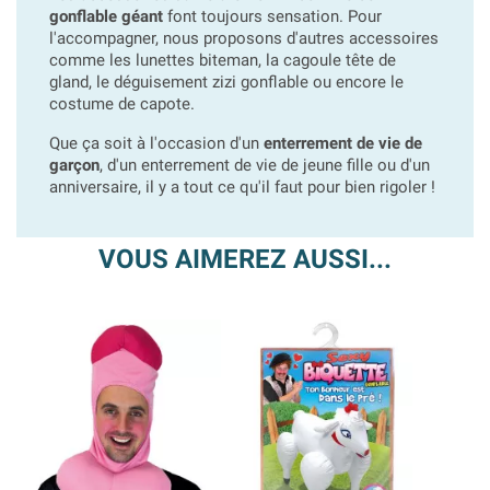
gonflable géant
font toujours sensation. Pour
l'accompagner, nous proposons d'autres accessoires
comme les lunettes biteman, la cagoule tête de
gland, le déguisement zizi gonflable ou encore le
costume de capote.
Que ça soit à l'occasion d'un
enterrement de vie de
garçon
, d'un enterrement de vie de jeune fille ou d'un
anniversaire, il y a tout ce qu'il faut pour bien rigoler !
VOUS AIMEREZ AUSSI...