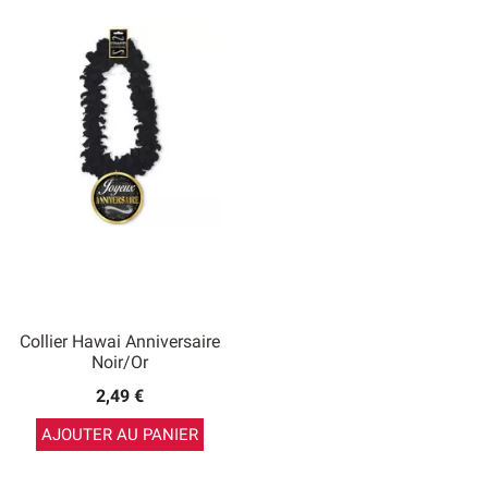
Collier Hawai Anniversaire
Noir/Or
2,49 €
AJOUTER AU PANIER