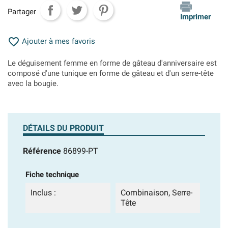
Partager
Imprimer

Ajouter à mes favoris
Le déguisement femme en forme de gâteau d'anniversaire est
composé d'une tunique en forme de gâteau et d'un serre-tête
avec la bougie.
DÉTAILS DU PRODUIT
Référence
86899-PT
Fiche technique
Inclus :
Combinaison, Serre-
Tête