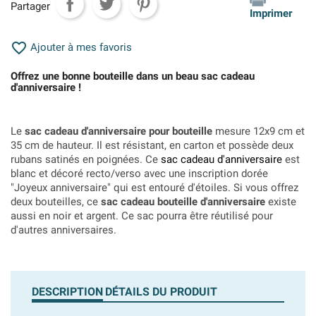
Partager
Imprimer

Ajouter à mes favoris
Offrez une bonne bouteille dans un beau sac cadeau
d'anniversaire !
Le
sac cadeau d'anniversaire pour bouteille
mesure 12x9 cm et
35 cm de hauteur. Il est résistant, en carton et possède deux
rubans satinés en poignées. Ce
sac cadeau d'anniversaire
est
blanc et décoré recto/verso avec une inscription dorée
"Joyeux anniversaire" qui est entouré d'étoiles. Si vous offrez
deux bouteilles, ce
sac cadeau bouteille d'anniversaire
existe
aussi en noir et argent. Ce sac pourra être réutilisé pour
d'autres anniversaires.
DESCRIPTION
DÉTAILS DU PRODUIT