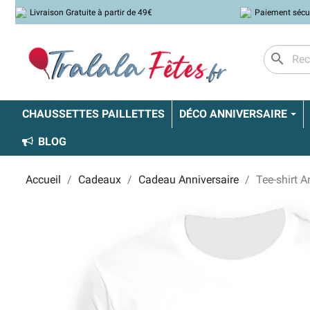
Livraison Gratuite à partir de 49€
Paiement sécu
search
CHAUSSETTES PAILLETTES
DÉCO ANNIVERSAIRE
BLOG
Accueil
Cadeaux
Cadeau Anniversaire
Tee-shirt 