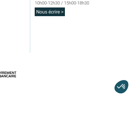
10h00-12h30 / 15h00-18h30
Nous écrire >