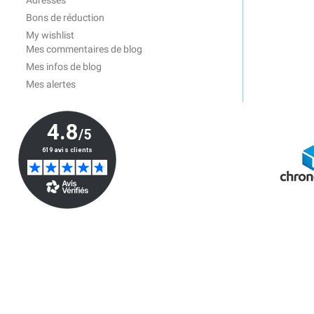
Adresses
Bons de réduction
My wishlist
Mes commentaires de blog
Mes infos de blog
Mes alertes