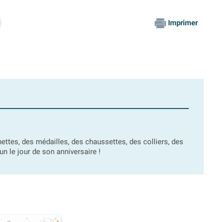
Imprimer
tes, des médailles, des chaussettes, des colliers, des
n le jour de son anniversaire !