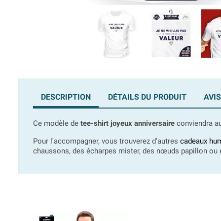
DESCRIPTION
DÉTAILS DU PRODUIT
AVIS
Ce modèle de
tee-shirt joyeux anniversaire
conviendra aus
Pour l'accompagner, vous trouverez d'autres
cadeaux hum
chaussons, des écharpes mister, des nœuds papillon ou enc