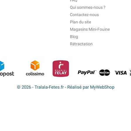
FAQ
Qui sommes-nous ?
Contactez-nous
Plan du site
Magasins Mini-Fouine
Blog
Rétractation
© 2026 - Tralala-Fetes.fr - Réalisé par MyWebShop