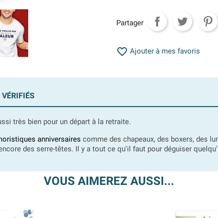
Partager

Ajouter à mes favoris
 VÉRIFIÉS
si très bien pour un départ à la retraite.
oristiques anniversaires
comme des chapeaux, des boxers, des lunet
ore des serre-têtes. Il y a tout ce qu'il faut pour déguiser quelqu'u
VOUS AIMEREZ AUSSI...