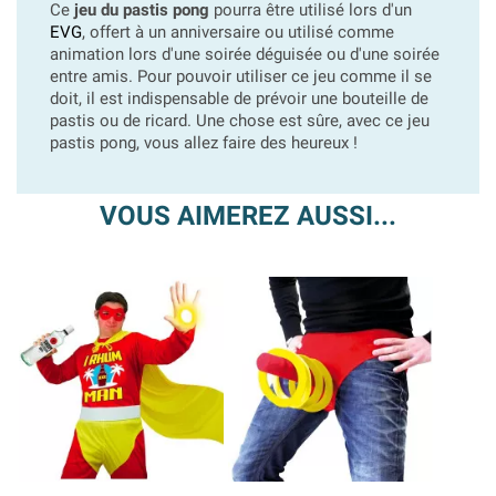
Ce
jeu du pastis pong
pourra être utilisé lors d'un
EVG
, offert à un anniversaire ou utilisé comme
animation lors d'une soirée déguisée ou d'une soirée
entre amis. Pour pouvoir utiliser ce jeu comme il se
doit, il est indispensable de prévoir une bouteille de
pastis ou de ricard. Une chose est sûre, avec ce jeu
pastis pong, vous allez faire des heureux !
VOUS AIMEREZ AUSSI...