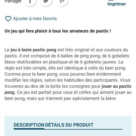
Partager
Imprimer

Ajouter à mes favoris
Un jeu qui fera plaisir à tous les amateurs de pastis !
Le
jeu à boire pastis pong
est très original et aux couleurs du
pastis. Il est composé de 6 balles de ping pong, de 6 gobelets
bleus réutilisables en plastique et de 6 gobelets jaunes. La
règle est très simple, elle est identique à celle du beer pong.
Comme pour le beer pong, vous pourrez bien évidemment
modifier les règles, selon les habitudes des participants. Vous
trouverez au dos de la boîte les consignes pour
jouer au pastis
pong
. Ce jeu est parfait pour ceux et celles qui aiment jouer au
beer pong, mais qui n'aiment pas spécialement la bière.
DESCRIPTION
DÉTAILS DU PRODUIT