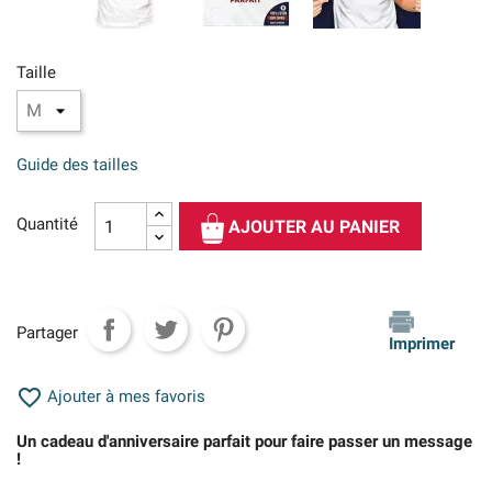
Taille
Guide des tailles
Quantité
AJOUTER AU PANIER
Partager
Imprimer

Ajouter à mes favoris
Un cadeau d'anniversaire parfait pour faire passer un message
!