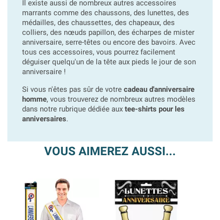
Il existe aussi de nombreux autres accessoires
marrants comme des chaussons, des lunettes, des
médailles, des chaussettes, des chapeaux, des
colliers, des nœuds papillon, des écharpes de mister
anniversaire, serre-têtes ou encore des bavoirs. Avec
tous ces accessoires, vous pourrez facilement
déguiser quelqu'un de la tête aux pieds le jour de son
anniversaire !
Si vous n'êtes pas sûr de votre
cadeau d'anniversaire
homme
, vous trouverez de nombreux autres modèles
dans notre rubrique dédiée aux
tee-shirts pour les
anniversaires
.
VOUS AIMEREZ AUSSI...