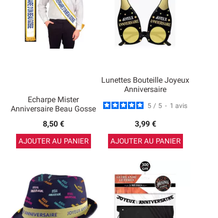
Lunettes Bouteille Joyeux
Anniversaire
Echarpe Mister
5
/
5
-
1
avis
Anniversaire Beau Gosse
8,50 €
3,99 €
AJOUTER AU PANIER
AJOUTER AU PANIER