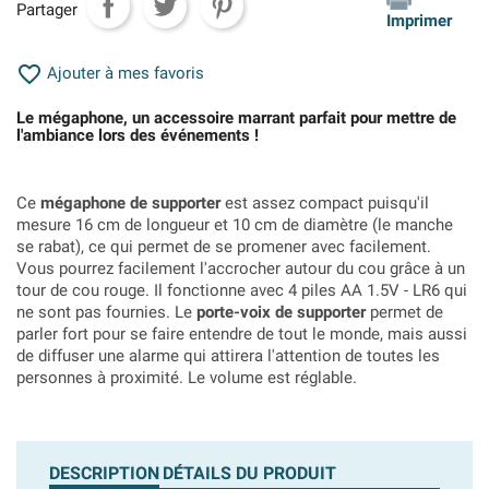
Partager
Imprimer

Ajouter à mes favoris
Le mégaphone, un accessoire marrant parfait pour mettre de
l'ambiance lors des événements !
Ce
mégaphone de supporter
est assez compact puisqu'il
mesure 16 cm de longueur et 10 cm de diamètre (le manche
se rabat), ce qui permet de se promener avec facilement.
Vous pourrez facilement l'accrocher autour du cou grâce à un
tour de cou rouge.
Il fonctionne avec 4 piles
AA 1.5V - LR6 qui
ne sont pas fournies. Le
porte-voix de supporter
permet de
parler fort pour se faire entendre de tout le monde, mais aussi
de diffuser une alarme qui attirera l'attention de toutes les
personnes à proximité. Le volume est réglable.
DESCRIPTION
DÉTAILS DU PRODUIT