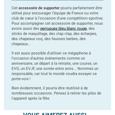
Cet
accessoire de supporter
pourra parfaitement être
utilisé pour encourager l'équipe de France ou votre
club de cœur à l'occasion d'une compétition sportive.
Pour accompagner cet accessoire de supporter, nous
avons aussi des
perruques bleu blanc rouge
, des
sticks de maquillage, des clap clap, des écharpes,
des chapeaux coq, des fausses barbes, des
chapeaux...
Il est aussi possible d'utiliser ce mégaphone à
l'occasion d'autres événements comme un
anniversaire, un départ à la retraite, une course, un
EVG, un EVJF, une soirée entre amis... Nommez un
responsable, car tout le monde voudra essayer ce
porte-voix !
Bien évidemment, il pourra être réutilisé à de
nombreuses occasions. Pensez à retirer les piles de
l'appareil après la fête.