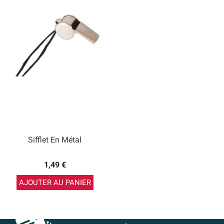
Sifflet En Métal
1,49 €
AJOUTER AU PANIER