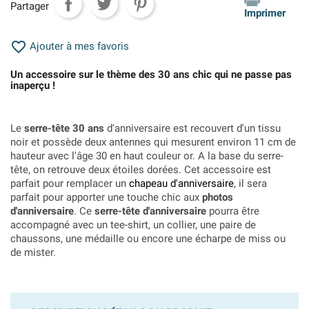
Partager
Imprimer

Ajouter à mes favoris
Un accessoire sur le thème des 30 ans chic qui ne passe pas
inaperçu !
Le
serre-tête 30 ans
d'anniversaire est recouvert d'un tissu
noir et possède deux antennes qui mesurent environ 11 cm de
hauteur avec l'âge 30 en haut couleur or. A la base du serre-
tête, on retrouve deux étoiles dorées. Cet accessoire est
parfait pour remplacer un
chapeau d'anniversaire
, il sera
parfait pour apporter une touche chic aux
photos
d'anniversaire
. Ce
serre-tête d'anniversaire
pourra être
accompagné avec un tee-shirt, un collier, une paire de
chaussons, une médaille ou encore une écharpe de miss ou
de mister.