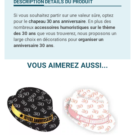
DESCRIPTION
DÉTAILS DU PRODUIT
Si vous souhaitez partir sur une valeur sûre, optez
pour le
chapeau 30 ans anniversaire
. En plus des
nombreux
accessoires humoristiques sur le thème
des 30 ans
que vous trouverez, nous proposons un
large choix en décorations pour
organiser un
anniversaire 30 ans
.
VOUS AIMEREZ AUSSI...