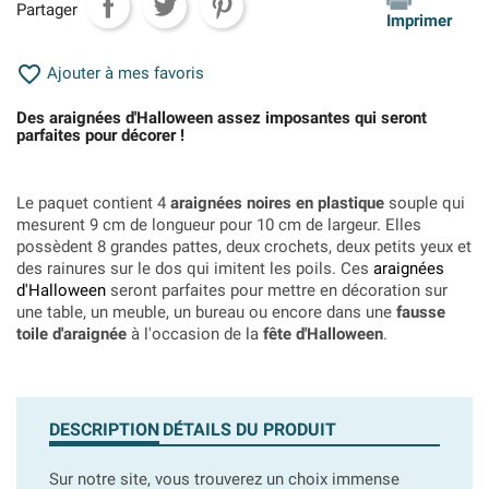
Partager
Imprimer

Ajouter à mes favoris
Des araignées d'Halloween assez imposantes qui seront
parfaites pour décorer !
Le paquet contient 4
araignées noires en plastique
souple qui
mesurent 9 cm de longueur pour 10 cm de largeur. Elles
possèdent 8 grandes pattes, deux crochets, deux petits yeux et
des rainures sur le dos qui imitent les poils. Ces
araignées
d'Halloween
seront parfaites pour mettre en décoration sur
une table, un meuble, un bureau ou encore dans une
fausse
toile d'araignée
à l'occasion de la
fête d'Halloween
.
DESCRIPTION
DÉTAILS DU PRODUIT
Sur notre site, vous trouverez un choix immense