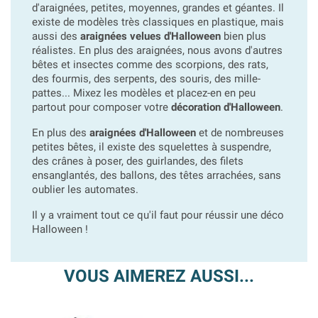
d'araignées, petites, moyennes, grandes et géantes. Il
existe de modèles très classiques en plastique, mais
aussi des
araignées velues d'Halloween
bien plus
réalistes. En plus des araignées, nous avons d'autres
bêtes et insectes comme des scorpions, des rats,
des fourmis, des serpents, des souris, des mille-
pattes... Mixez les modèles et placez-en en peu
partout pour composer votre
décoration d'Halloween
.
En plus des
araignées d'Halloween
et de nombreuses
petites bêtes, il existe des squelettes à suspendre,
des crânes à poser, des guirlandes, des filets
ensanglantés, des ballons, des têtes arrachées, sans
oublier les automates.
Il y a vraiment tout ce qu'il faut pour réussir une déco
Halloween !
VOUS AIMEREZ AUSSI...