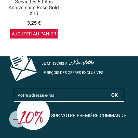
Serviettes 50 Ans
Anniversaire Rose Gold
X10
3,25 €
AJOUTER AU PANIER
Newsletter
JE M’INSCRIS À LA
JE REÇOIS DES OFFRES EXCLUSIVES
SUR VOTRE PREMIÈRE COMMANDE