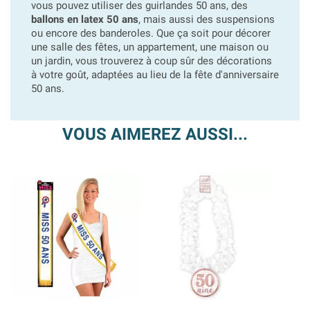
vous pouvez utiliser des guirlandes 50 ans, des
ballons en latex 50 ans
, mais aussi des suspensions
ou encore des banderoles. Que ça soit pour décorer
une salle des fêtes, un appartement, une maison ou
un jardin, vous trouverez à coup sûr des décorations
à votre goût, adaptées au lieu de la fête d'anniversaire
50 ans.
VOUS AIMEREZ AUSSI...