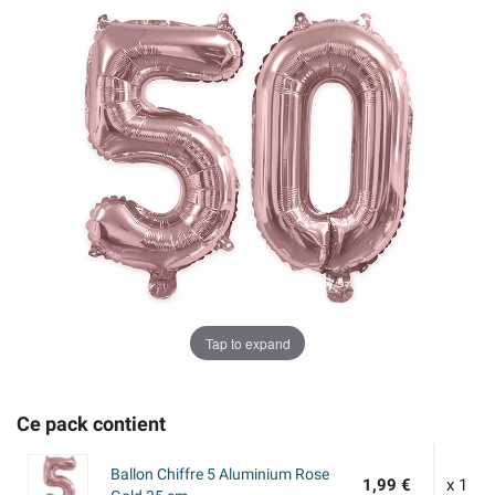
Tap to expand
Ce pack contient
Ballon Chiffre 5 Aluminium Rose
1,99 €
x 1