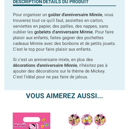
DESCRIPTION
DÉTAILS DU PRODUIT
Pour organiser un
goûter d'anniversaire Minnie
, vous
trouverez tout ce qu'il faut, assiettes en carton,
serviettes en papier, des pailles, des nappes, sans
oublier les
gobelets d'anniversaire Minnie
. Pour faire
plaisir aux enfants, faites gagner des pochettes
cadeaux Minnie avec des bonbons et de petits jouets.
C'est le top pour faire plaisir aux enfants.
Si c'est un anniversaire mixte, en plus des
décorations d'anniversaire Minnie
, n'hésitez pas à
ajouter des décorations sur le thème de Mickey.
C'est l'idéal pour ne pas faire de jaloux.
VOUS AIMEREZ AUSSI...