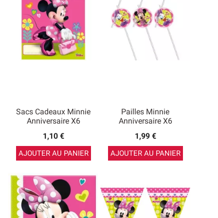
Sacs Cadeaux Minnie
Pailles Minnie
Anniversaire X6
Anniversaire X6
1,10 €
1,99 €
AJOUTER AU PANIER
AJOUTER AU PANIER