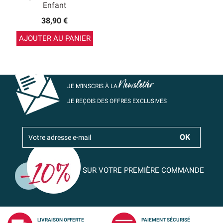
Enfant
38,90 €
AJOUTER AU PANIER
Newsletter
JE M’INSCRIS À LA
JE REÇOIS DES OFFRES EXCLUSIVES
SUR VOTRE PREMIÈRE COMMANDE
LIVRAISON OFFERTE
PAIEMENT SÉCURISÉ