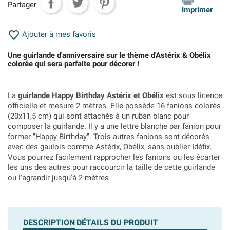
Partager
Imprimer

Ajouter à mes favoris
Une guirlande d'anniversaire sur le thème d'Astérix & Obélix
colorée qui sera parfaite pour décorer !
La
guirlande Happy Birthday Astérix et Obélix
est sous licence
officielle et mesure 2 mètres. Elle possède 16 fanions colorés
(20x11,5 cm) qui sont attachés à un ruban blanc pour
composer la guirlande. Il y a une lettre blanche par fanion pour
former "Happy Birthday". Trois autres fanions sont décorés
avec des gaulois comme Astérix, Obélix, sans oublier Idéfix.
Vous pourrez facilement rapprocher les fanions ou les écarter
les uns des autres pour raccourcir la taille de cette guirlande
ou l'agrandir jusqu'à 2 mètres.
DESCRIPTION
DÉTAILS DU PRODUIT