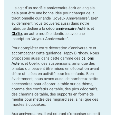
Il s'agit d'un modèle anniversaire écrit en anglais,
cela peut être une bonne idée pour changer de la
traditionnelle guirlande "Joyeux Anniversaire". Bien
évidemment, vous trouverez aussi dans notre
rubrique dédiée à la
déco anniversaire Astérix et
Obélix
, un autre modèle identique avec une
inscription "Joyeux Anniversaire".
Pour compléter votre décoration d'anniversaire et
accompagner cette guirlande Happy Birthday. Nous
proposons aussi dans cette gamme des
ballons
Astérix
et Obélix, des suspensions, ainsi que des
pinatas qui peuvent être mises en décoration avant
d'être utilisées en activité pour les enfants. Bien
évidemment, nous avons aussi de nombreux petits
accessoires pour décorer la table sur ce thème,
comme des confettis de table, des pics décoratifs,
des chemins de table, des supports en forme de
menhir pour mettre des mignardises, ainsi que des
moules à cupcakes.
Aux anniversaires, il est courant d'organiser un petit