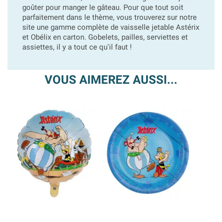
goûter pour manger le gâteau. Pour que tout soit
parfaitement dans le thème, vous trouverez sur notre
site une gamme complète de vaisselle jetable Astérix
et Obélix en carton. Gobelets, pailles, serviettes et
assiettes, il y a tout ce qu'il faut !
VOUS AIMEREZ AUSSI...