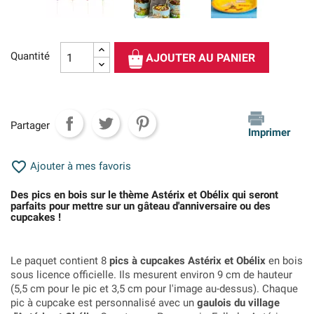
Quantité
AJOUTER AU PANIER
Partager
Imprimer

Ajouter à mes favoris
Des pics en bois sur le thème Astérix et Obélix qui seront
parfaits pour mettre sur un gâteau d'anniversaire ou des
cupcakes !
Le paquet contient 8
pics à cupcakes Astérix et Obélix
en bois
sous licence officielle. Ils mesurent environ 9 cm de hauteur
(5,5 cm pour le pic et 3,5 cm pour l'image au-dessus). Chaque
pic à cupcake est personnalisé avec un
gaulois du village