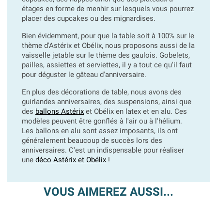
étages en forme de menhir sur lesquels vous pourrez
placer des cupcakes ou des mignardises.
Bien évidemment, pour que la table soit à 100% sur le
thème d'Astérix et Obélix, nous proposons aussi de la
vaisselle jetable sur le thème des gaulois. Gobelets,
pailles, assiettes et serviettes, il y a tout ce qu'il faut
pour déguster le gâteau d'anniversaire.
En plus des décorations de table, nous avons des
guirlandes anniversaires, des suspensions, ainsi que
des
ballons Astérix
et Obélix en latex et en alu. Ces
modèles peuvent être gonflés à l'air ou à l'hélium.
Les ballons en alu sont assez imposants, ils ont
généralement beaucoup de succès lors des
anniversaires. C'est un indispensable pour réaliser
une
déco Astérix et Obélix
!
VOUS AIMEREZ AUSSI...