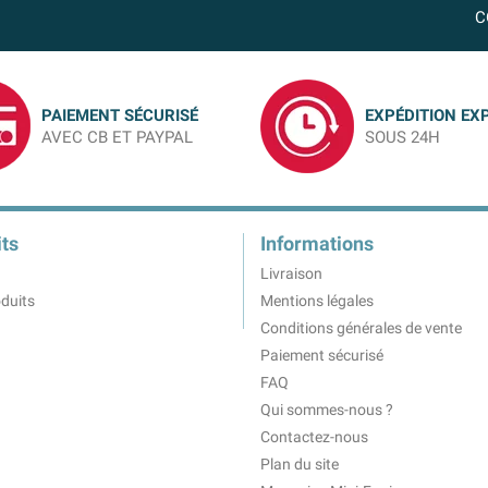
C
PAIEMENT SÉCURISÉ
EXPÉDITION EX
AVEC CB ET PAYPAL
SOUS 24H
ts
Informations
Livraison
duits
Mentions légales
Conditions générales de vente
Paiement sécurisé
FAQ
Qui sommes-nous ?
Contactez-nous
Plan du site