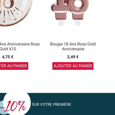
 Ans Anniversaire Rose
Bougie 18 Ans Rose Gold
Gold X10
Anniversaire
4,75 €
2,49 €
ER AU PANIER
AJOUTER AU PANIER
SUR VOTRE PREMIÈRE