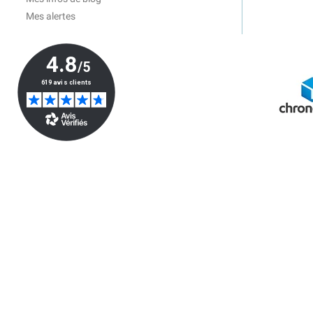
Mes alertes