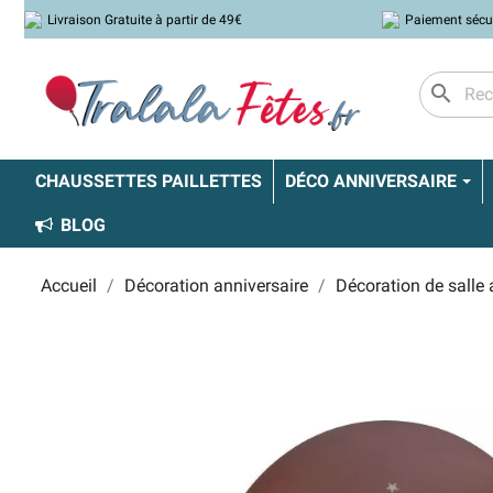
Livraison Gratuite à partir de 49€
Paiement sécu
search
CHAUSSETTES PAILLETTES
DÉCO ANNIVERSAIRE
BLOG
Accueil
Décoration anniversaire
Décoration de salle 