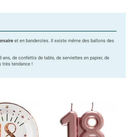
ersaire
et en banderoles. Il existe même des ballons des
 ans, de confettis de table, de serviettes en papier, de
 très tendance !