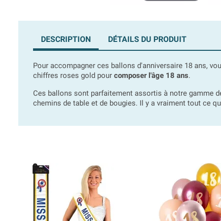
DESCRIPTION
DÉTAILS DU PRODUIT
Pour accompagner ces ballons d'anniversaire 18 ans, v
chiffres roses gold pour
composer l'âge 18 ans
.
Ces ballons sont parfaitement assortis à notre gamme 
chemins de table et de bougies. Il y a vraiment tout ce qu