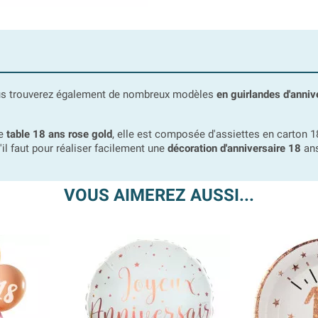
ous trouverez également de nombreux modèles
en guirlandes d'anniv
de
table 18 ans rose gold
, elle est composée d'assiettes en carton 18
'il faut pour réaliser facilement une
décoration d'anniversaire 18
ans
VOUS AIMEREZ AUSSI...