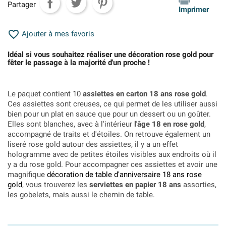
Partager
Imprimer

Ajouter à mes favoris
Idéal si vous souhaitez réaliser une décoration rose gold pour
fêter le passage à la majorité d'un proche !
Le paquet contient 10
assiettes en carton 18 ans rose gold
.
Ces assiettes sont creuses, ce qui permet de les utiliser aussi
bien pour un plat en sauce que pour un dessert ou un goûter.
Elles sont blanches, avec à l'intérieur
l'âge 18 en rose gold
,
accompagné de traits et d'étoiles. On retrouve également un
liseré rose gold autour des assiettes, il y a un effet
hologramme avec de petites étoiles visibles aux endroits où il
y a du rose gold. Pour accompagner ces assiettes et avoir une
magnifique
décoration de table d'anniversaire 18 ans rose
gold
, vous trouverez les
serviettes en papier 18 ans
assorties,
les gobelets, mais aussi le chemin de table.