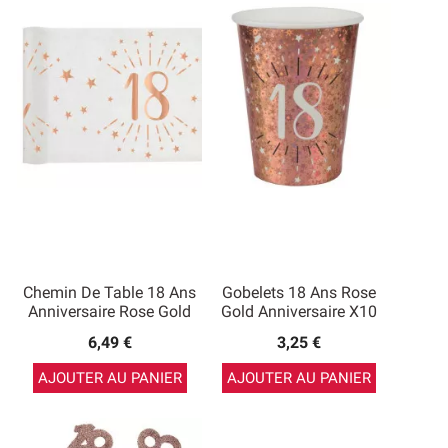
Chemin De Table 18 Ans
Gobelets 18 Ans Rose
Anniversaire Rose Gold
Gold Anniversaire X10
6,49 €
3,25 €
AJOUTER AU PANIER
AJOUTER AU PANIER