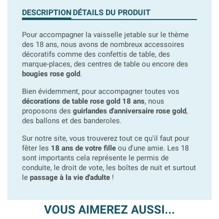
DESCRIPTION
DÉTAILS DU PRODUIT
Pour accompagner la vaisselle jetable sur le thème
des 18 ans, nous avons de nombreux accessoires
décoratifs comme des confettis de table, des
marque-places, des centres de table ou encore des
bougies rose gold
.
Bien évidemment, pour accompagner toutes vos
décorations de table rose gold 18 ans
, nous
proposons des
guirlandes d'anniversaire rose gold
,
des ballons et des banderoles.
Sur notre site, vous trouverez tout ce qu'il faut pour
fêter les
18 ans de votre fille
ou d'une amie. Les 18
sont importants cela représente le permis de
conduite, le droit de vote, les boîtes de nuit et surtout
le
passage à la vie d'adulte
!
VOUS AIMEREZ AUSSI...