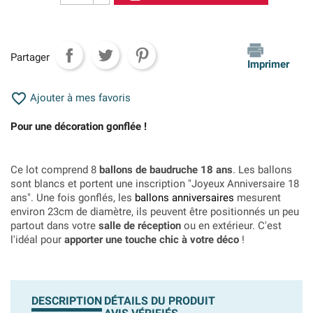
Partager
Imprimer

Ajouter à mes favoris
Pour une décoration gonflée !
Ce lot comprend 8
ballons de baudruche 18 ans
. Les ballons
sont blancs et portent une inscription "Joyeux Anniversaire 18
ans". Une fois gonflés, les
ballons anniversaires
mesurent
environ 23cm de diamètre, ils peuvent être positionnés un peu
partout dans votre
salle de réception
ou en extérieur. C'est
l'idéal pour
apporter une touche chic à votre déco
!
DESCRIPTION
DÉTAILS DU PRODUIT