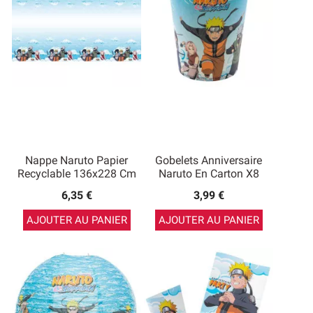
Nappe Naruto Papier
Gobelets Anniversaire
Recyclable 136x228 Cm
Naruto En Carton X8
6,35 €
3,99 €
AJOUTER AU PANIER
AJOUTER AU PANIER