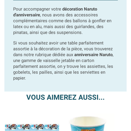
Pour accompagner votre
décoration Naruto
d'anniversaire
, nous avons des accessoires
complémentaires comme des ballons à gonfler en
latex ou en alu, mais aussi des guirlandes, des
pinatas, ainsi que des suspensions.
Si vous souhaitez avoir une table parfaitement
assortie à la décoration de la pièce, vous trouverez
dans notre rubrique dédiée aux
anniversaire Naruto
,
une gamme de vaisselle jetable en carton
parfaitement assortie, on y trouve les assiettes, les
gobelets, les pailles, ainsi que les serviettes en
papier.
VOUS AIMEREZ AUSSI...