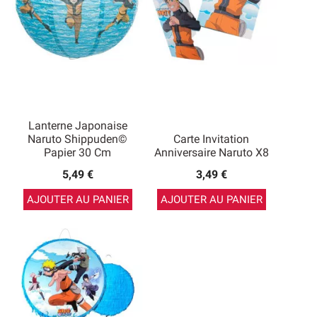
Lanterne Japonaise
Naruto Shippuden©
Carte Invitation
Papier 30 Cm
Anniversaire Naruto X8
5,49 €
3,49 €
AJOUTER AU PANIER
AJOUTER AU PANIER