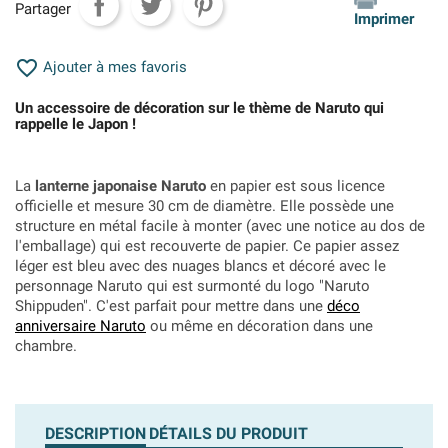
Partager
Imprimer

Ajouter à mes favoris
Un accessoire de décoration sur le thème de Naruto qui
rappelle le Japon !
La
lanterne japonaise Naruto
en papier est sous licence
officielle et mesure 30 cm de diamètre. Elle possède une
structure en métal facile à monter (avec une notice au dos de
l'emballage) qui est recouverte de papier. Ce papier assez
léger est bleu avec des nuages blancs et décoré avec le
personnage Naruto qui est surmonté du logo "Naruto
Shippuden". C'est parfait pour mettre dans une
déco
anniversaire Naruto
ou même en décoration dans une
chambre.
DESCRIPTION
DÉTAILS DU PRODUIT