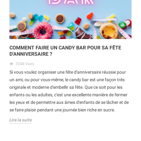
COMMENT FAIRE UN CANDY BAR POUR SA FÊTE
D'ANNIVERSAIRE ?
3348
Vues
Si vous voulez organiser une fête d'anniversaire réussie pour
un ami, ou pour vous-même, le candy bar est une façon très
originale et moderne d'embellir sa fête. Que ce soit pour les
enfants ou les adultes, c'est une excellente manière de fermer
les yeux et de permettre aux âmes d'enfants de se lâcher et de
se faire plaisir pendant une journée bien riche en sucre.
Lire la suite