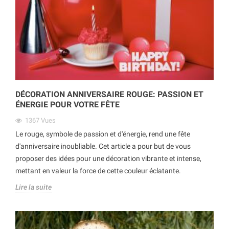
DÉCORATION ANNIVERSAIRE ROUGE: PASSION ET
ÉNERGIE POUR VOTRE FÊTE
1367
Vues
Le rouge, symbole de passion et d'énergie, rend une fête
d'anniversaire inoubliable. Cet article a pour but de vous
proposer des idées pour une décoration vibrante et intense,
mettant en valeur la force de cette couleur éclatante.
Lire la suite