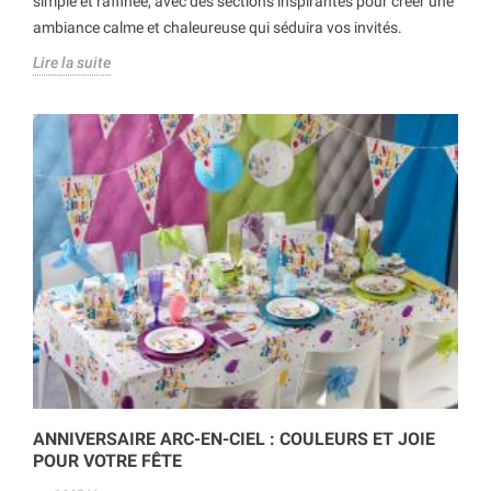
simple et raffinée, avec des sections inspirantes pour créer une
ambiance calme et chaleureuse qui séduira vos invités.
Lire la suite
ANNIVERSAIRE ARC-EN-CIEL : COULEURS ET JOIE
POUR VOTRE FÊTE