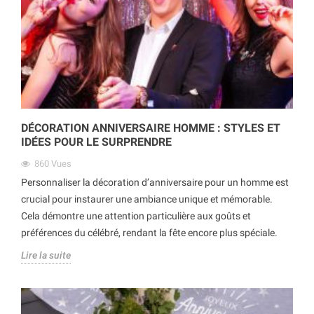
DÉCORATION ANNIVERSAIRE HOMME : STYLES ET
IDÉES POUR LE SURPRENDRE
860
Vues
Personnaliser la décoration d’anniversaire pour un homme est
crucial pour instaurer une ambiance unique et mémorable.
Cela démontre une attention particulière aux goûts et
préférences du célébré, rendant la fête encore plus spéciale.
Lire la suite