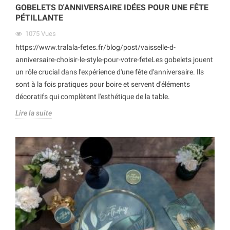
GOBELETS D'ANNIVERSAIRE IDÉES POUR UNE FÊTE
PÉTILLANTE
1075
Vues
https://www.tralala-fetes.fr/blog/post/vaisselle-d-
anniversaire-choisir-le-style-pour-votre-feteLes gobelets jouent
un rôle crucial dans l'expérience d'une fête d'anniversaire. Ils
sont à la fois pratiques pour boire et servent d'éléments
décoratifs qui complètent l'esthétique de la table.
Lire la suite