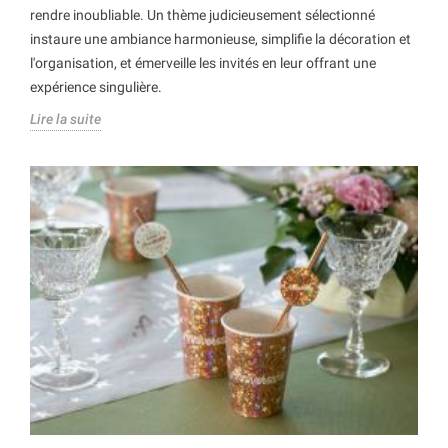
rendre inoubliable. Un thème judicieusement sélectionné
instaure une ambiance harmonieuse, simplifie la décoration et
l'organisation, et émerveille les invités en leur offrant une
expérience singulière.
Lire la suite