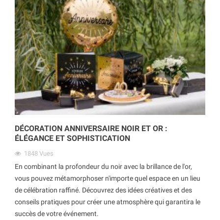
DÉCORATION ANNIVERSAIRE NOIR ET OR :
ÉLÉGANCE ET SOPHISTICATION
1848
Vues
En combinant la profondeur du noir avec la brillance de l'or,
vous pouvez métamorphoser n'importe quel espace en un lieu
de célébration raffiné. Découvrez des idées créatives et des
conseils pratiques pour créer une atmosphère qui garantira le
succès de votre événement.