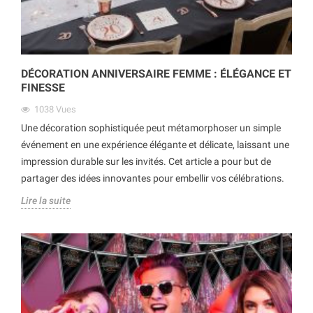
DÉCORATION ANNIVERSAIRE FEMME : ÉLÉGANCE ET
FINESSE
1038
Vues
Une décoration sophistiquée peut métamorphoser un simple
événement en une expérience élégante et délicate, laissant une
impression durable sur les invités. Cet article a pour but de
partager des idées innovantes pour embellir vos célébrations.
Lire la suite