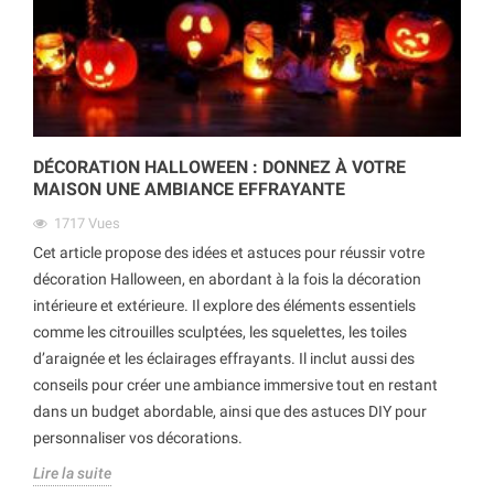
DÉCORATION HALLOWEEN : DONNEZ À VOTRE
MAISON UNE AMBIANCE EFFRAYANTE
1717
Vues
Cet article propose des idées et astuces pour réussir votre
décoration Halloween, en abordant à la fois la décoration
intérieure et extérieure. Il explore des éléments essentiels
comme les citrouilles sculptées, les squelettes, les toiles
d’araignée et les éclairages effrayants. Il inclut aussi des
conseils pour créer une ambiance immersive tout en restant
dans un budget abordable, ainsi que des astuces DIY pour
personnaliser vos décorations.
Lire la suite