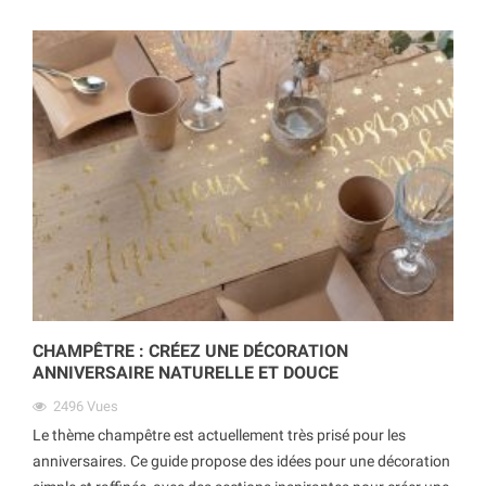
CHAMPÊTRE : CRÉEZ UNE DÉCORATION
ANNIVERSAIRE NATURELLE ET DOUCE
2496
Vues
Le thème champêtre est actuellement très prisé pour les
anniversaires. Ce guide propose des idées pour une décoration