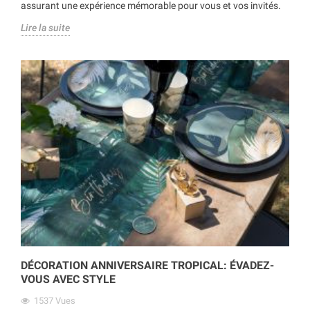
assurant une expérience mémorable pour vous et vos invités.
Lire la suite
DÉCORATION ANNIVERSAIRE TROPICAL: ÉVADEZ-
VOUS AVEC STYLE
1537
Vues