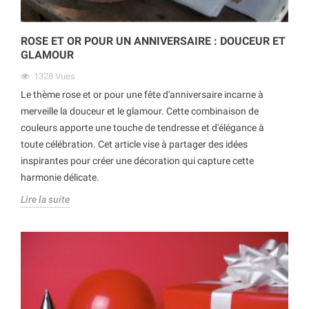
ROSE ET OR POUR UN ANNIVERSAIRE : DOUCEUR ET
GLAMOUR
1328
Vues
Le thème rose et or pour une fête d'anniversaire incarne à
merveille la douceur et le glamour. Cette combinaison de
couleurs apporte une touche de tendresse et d'élégance à
toute célébration. Cet article vise à partager des idées
inspirantes pour créer une décoration qui capture cette
harmonie délicate.
Lire la suite