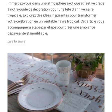
Immergez-vous dans une atmosphère exotique et festive grâce
à notre guide de décoration pour une fête d’anniversaire
tropicale. Explorez des idées inspirantes pour transformer
votre célébration en un véritable havre tropical. Cet article vous
accompagnera étape par étape pour créer une ambiance
dépaysante et inoubliable.
Lire la suite