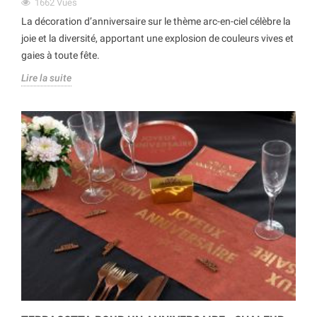
1662
Vues
La décoration d’anniversaire sur le thème arc-en-ciel célèbre la
joie et la diversité, apportant une explosion de couleurs vives et
gaies à toute fête.
Lire la suite