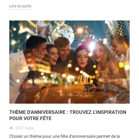
Lire la suite
THÈME D'ANNIVERSAIRE : TROUVEZ L'INSPIRATION
POUR VOTRE FÊTE
2237
Vues
Choisir un thème pour une fête d'anniversaire permet de la