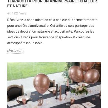
TERRACOTTA POUR UN ANNIVERSAIRE : CHALEUR
ET NATUREL
1223
Vues
Découvrez la sophistication et la chaleur du thème terracotta
pour une fête d'anniversaire. Cet article vise à partager des
idées de décoration naturelle et accueillante. Parcourez les
sections à venir pour trouver de l'inspiration et créer une
atmosphère inoubliable.
Lire la suite