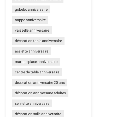
gobelet anniversaire
nappe anniversaire
vaisselle anniversaire
décoration table anniversaire
assiette anniversaire
marque place anniversaire
centre de table anniversaire
décoration anniversaire 20 ans
décoration anniversaire adultes
serviette anniversaire
décoration salle anniversaire