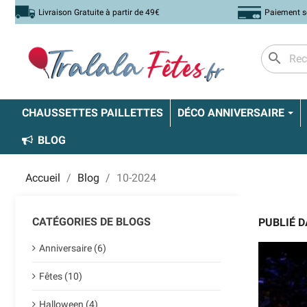
Livraison Gratuite à partir de 49€
Paiement s
search
CHAUSSETTES PAILLETTES
DÉCO ANNIVERSAIRE
BLOG
Accueil
Blog
10-2024
CATÉGORIES DE BLOGS
PUBLIÉ D
Anniversaire (6)
Fêtes (10)
Halloween (4)