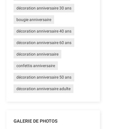
décoration anniversaire 30 ans
bougie anniversaire
décoration anniversaire 40 ans
décoration anniversaire 60 ans
décoration anniversaire
confettis anniversaire
décoration anniversaire 50 ans
décoration anniversaire adulte
GALERIE DE PHOTOS