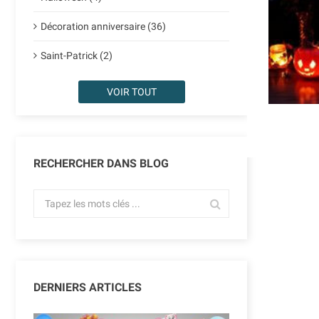
Décoration anniversaire (36)
Saint-Patrick (2)
VOIR TOUT
RECHERCHER DANS BLOG
DERNIERS ARTICLES