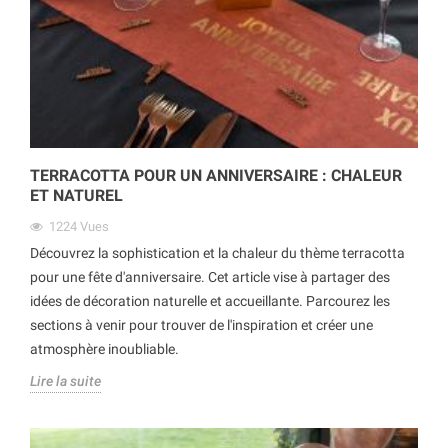
TERRACOTTA POUR UN ANNIVERSAIRE : CHALEUR
ET NATUREL
1224
Vues
Découvrez la sophistication et la chaleur du thème terracotta
pour une fête d'anniversaire. Cet article vise à partager des
idées de décoration naturelle et accueillante. Parcourez les
sections à venir pour trouver de l'inspiration et créer une
atmosphère inoubliable.
Lire la suite