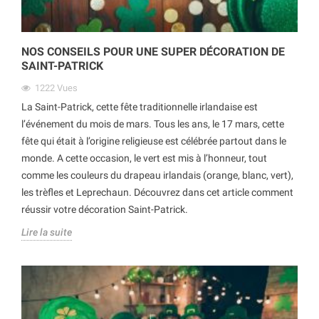
NOS CONSEILS POUR UNE SUPER DÉCORATION DE
SAINT-PATRICK
1222
Vues
La Saint-Patrick, cette fête traditionnelle irlandaise est
l’événement du mois de mars. Tous les ans, le 17 mars, cette
fête qui était à l’origine religieuse est célébrée partout dans le
monde. A cette occasion, le vert est mis à l’honneur, tout
comme les couleurs du drapeau irlandais (orange, blanc, vert),
les trèfles et Leprechaun. Découvrez dans cet article comment
réussir votre décoration Saint-Patrick.
Lire la suite