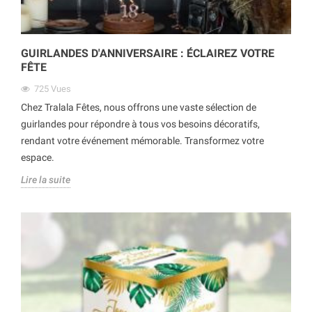
GUIRLANDES D'ANNIVERSAIRE : ÉCLAIREZ VOTRE
FÊTE
725
Vues
Chez Tralala Fêtes, nous offrons une vaste sélection de
guirlandes pour répondre à tous vos besoins décoratifs,
rendant votre événement mémorable. Transformez votre
espace.
Lire la suite