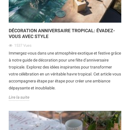
DÉCORATION ANNIVERSAIRE TROPICAL: ÉVADEZ-
VOUS AVEC STYLE
1537
Vues
Immergez-vous dans une atmosphère exotique et festive grâce
à notre guide de décoration pour une fête d’anniversaire
tropicale. Explorez des idées inspirantes pour transformer
votre célébration en un véritable havre tropical. Cet article vous
accompagnera étape par étape pour créer une ambiance
dépaysante et inoubliable.
Lire la suite