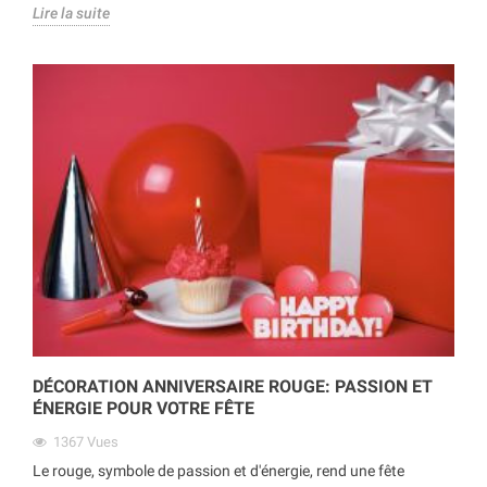
Lire la suite
DÉCORATION ANNIVERSAIRE ROUGE: PASSION ET
ÉNERGIE POUR VOTRE FÊTE
1367
Vues
Le rouge, symbole de passion et d'énergie, rend une fête