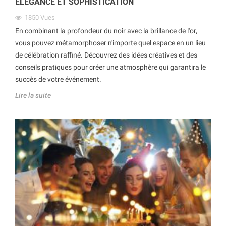
ÉLÉGANCE ET SOPHISTICATION
1850
Vues
En combinant la profondeur du noir avec la brillance de l'or,
vous pouvez métamorphoser n'importe quel espace en un lieu
de célébration raffiné. Découvrez des idées créatives et des
conseils pratiques pour créer une atmosphère qui garantira le
succès de votre événement.
Lire la suite