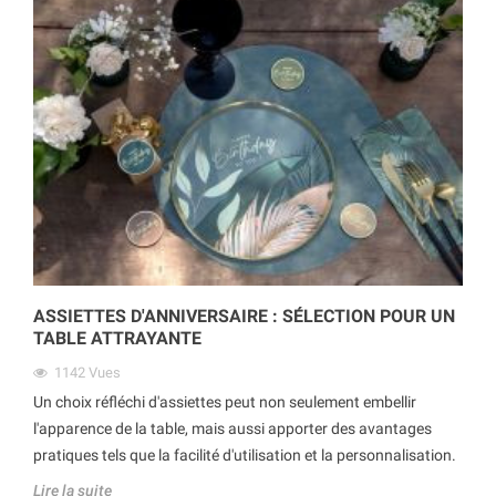
ASSIETTES D'ANNIVERSAIRE : SÉLECTION POUR UN
TABLE ATTRAYANTE
1142
Vues
Un choix réfléchi d'assiettes peut non seulement embellir
l'apparence de la table, mais aussi apporter des avantages
pratiques tels que la facilité d'utilisation et la personnalisation.
Lire la suite