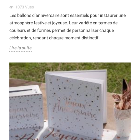
1073
Vues
Les ballons d’anniversaire sont essentiels pour instaurer une
atmosphère festive et joyeuse. Leur variété en termes de
couleurs et de formes permet de personnaliser chaque
célébration, rendant chaque moment distinctif.
Lire la suite