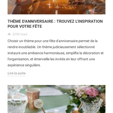
THÈME D'ANNIVERSAIRE : TROUVEZ L'INSPIRATION
POUR VOTRE FÊTE
2238
Vues
Choisir un thème pour une fête d'anniversaire permet de la
rendre inoubliable. Un thème judicieusement sélectionné
instaure une ambiance harmonieuse, simplifie la décoration et
l'organisation, et émerveille les invités en leur offrant une
expérience singulière.
Lire la suite