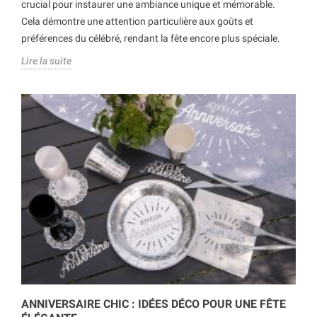
crucial pour instaurer une ambiance unique et mémorable.
Cela démontre une attention particulière aux goûts et
préférences du célébré, rendant la fête encore plus spéciale.
Lire la suite
ANNIVERSAIRE CHIC : IDÉES DÉCO POUR UNE FÊTE