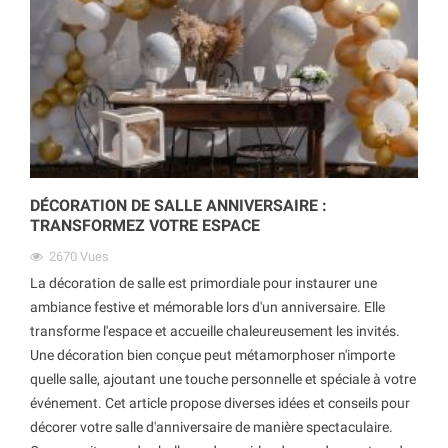
DÉCORATION DE SALLE ANNIVERSAIRE :
TRANSFORMEZ VOTRE ESPACE
2670
Vues
La décoration de salle est primordiale pour instaurer une
ambiance festive et mémorable lors d'un anniversaire. Elle
transforme l'espace et accueille chaleureusement les invités.
Une décoration bien conçue peut métamorphoser n'importe
quelle salle, ajoutant une touche personnelle et spéciale à votre
événement. Cet article propose diverses idées et conseils pour
décorer votre salle d'anniversaire de manière spectaculaire.