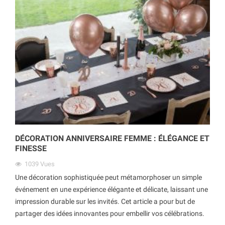
DÉCORATION ANNIVERSAIRE FEMME : ÉLÉGANCE ET
FINESSE
1039
Vues
Une décoration sophistiquée peut métamorphoser un simple
événement en une expérience élégante et délicate, laissant une
impression durable sur les invités. Cet article a pour but de
partager des idées innovantes pour embellir vos célébrations.