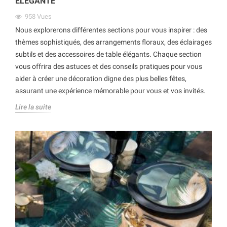
ÉLÉGANTE
958
Vues
Nous explorerons différentes sections pour vous inspirer : des
thèmes sophistiqués, des arrangements floraux, des éclairages
subtils et des accessoires de table élégants. Chaque section
vous offrira des astuces et des conseils pratiques pour vous
aider à créer une décoration digne des plus belles fêtes,
assurant une expérience mémorable pour vous et vos invités.
Lire la suite