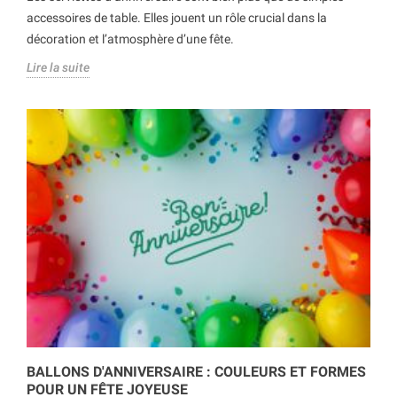
accessoires de table. Elles jouent un rôle crucial dans la
décoration et l’atmosphère d’une fête.
Lire la suite
BALLONS D'ANNIVERSAIRE : COULEURS ET FORMES
POUR UN FÊTE JOYEUSE