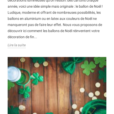
décorations lumineuses qu’on ressort des cartons chaque
année, voici une idée simple mais originale : le ballon de Noël !
Ludique, moderne et offrant de nombreuses possibilités, les
ballons en aluminium ou en latex aux couleurs de Noël ne
manqueront pas de faire leur effet. Nous vous proposons de
découvrir ici comment les ballons de Noël réinventent votre
décoration de fin...
Lire la suite