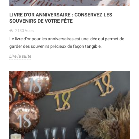
LIVRE D'OR ANNIVERSAIRE : CONSERVEZ LES
SOUVENIRS DE VOTRE FÊTE
2130
Vues
Le livre d'or pour les anniversaires est une idée qui permet de
garder des souvenirs précieux de façon tangible.
Lire la suite