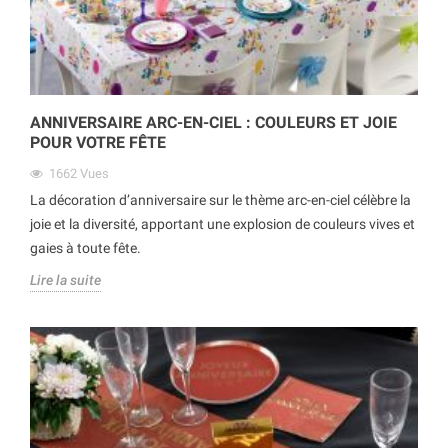
ANNIVERSAIRE ARC-EN-CIEL : COULEURS ET JOIE
POUR VOTRE FÊTE
1662
Vues
La décoration d’anniversaire sur le thème arc-en-ciel célèbre la
joie et la diversité, apportant une explosion de couleurs vives et
gaies à toute fête.
Lire la suite