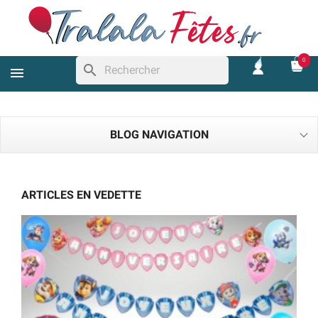
0
search
BLOG NAVIGATION
ARTICLES EN VEDETTE