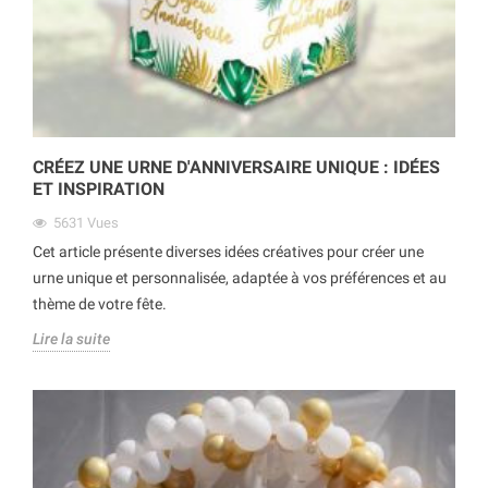
CRÉEZ UNE URNE D'ANNIVERSAIRE UNIQUE : IDÉES
ET INSPIRATION
5631
Vues
Cet article présente diverses idées créatives pour créer une
urne unique et personnalisée, adaptée à vos préférences et au
thème de votre fête.
Lire la suite