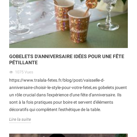
GOBELETS D'ANNIVERSAIRE IDÉES POUR UNE FÊTE
PÉTILLANTE
1075
Vues
https://www.tralala-fetes.fr/blog/post/vaisselle-d-
anniversaire-choisir-le-style-pour-votre-feteLes gobelets jouent
un rôle crucial dans l'expérience d'une fête d'anniversaire. Ils
sont à la fois pratiques pour boire et servent d'éléments
décoratifs qui complètent l'esthétique de la table.
Lire la suite