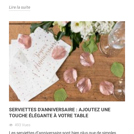
Lire la suite
SERVIETTES D'ANNIVERSAIRE : AJOUTEZ UNE
TOUCHE ÉLÉGANTE À VOTRE TABLE
493
Vues
Les serviettes d’anniversaire sont bien plus que de simples