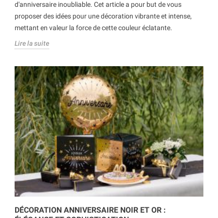
d'anniversaire inoubliable. Cet article a pour but de vous
proposer des idées pour une décoration vibrante et intense,
mettant en valeur la force de cette couleur éclatante.
Lire la suite
DÉCORATION ANNIVERSAIRE NOIR ET OR :