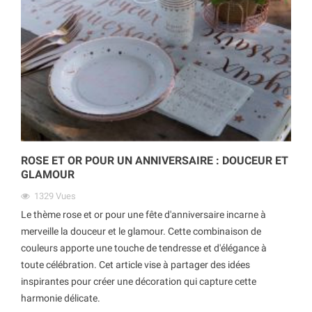
ROSE ET OR POUR UN ANNIVERSAIRE : DOUCEUR ET
GLAMOUR
1329
Vues
Le thème rose et or pour une fête d'anniversaire incarne à
merveille la douceur et le glamour. Cette combinaison de
couleurs apporte une touche de tendresse et d'élégance à
toute célébration. Cet article vise à partager des idées
inspirantes pour créer une décoration qui capture cette
harmonie délicate.