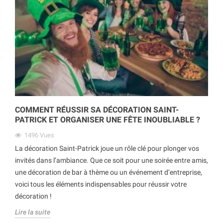
COMMENT RÉUSSIR SA DÉCORATION SAINT-
PATRICK ET ORGANISER UNE FÊTE INOUBLIABLE ?
1496
Vues
La décoration Saint-Patrick joue un rôle clé pour plonger vos
invités dans l’ambiance. Que ce soit pour une soirée entre amis,
une décoration de bar à thème ou un événement d’entreprise,
voici tous les éléments indispensables pour réussir votre
décoration !
Lire la suite