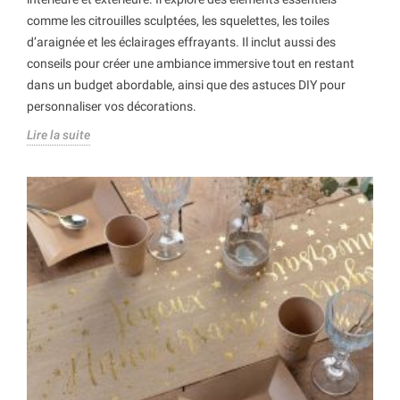
comme les citrouilles sculptées, les squelettes, les toiles
d’araignée et les éclairages effrayants. Il inclut aussi des
conseils pour créer une ambiance immersive tout en restant
dans un budget abordable, ainsi que des astuces DIY pour
personnaliser vos décorations.
Lire la suite