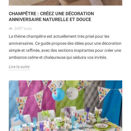
CHAMPÊTRE : CRÉEZ UNE DÉCORATION
ANNIVERSAIRE NATURELLE ET DOUCE
2497
Vues
Le thème champêtre est actuellement très prisé pour les
anniversaires. Ce guide propose des idées pour une décoration
simple et raffinée, avec des sections inspirantes pour créer une
ambiance calme et chaleureuse qui séduira vos invités.
Lire la suite