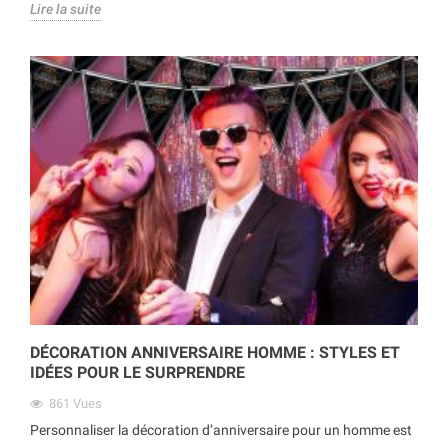
Lire la suite
DÉCORATION ANNIVERSAIRE HOMME : STYLES ET
IDÉES POUR LE SURPRENDRE
861
Vues
Personnaliser la décoration d’anniversaire pour un homme est