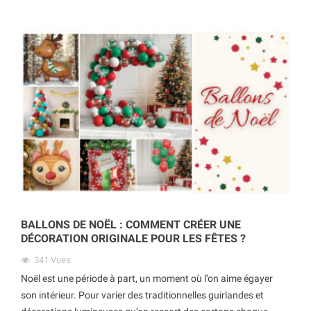
BALLONS DE NOËL : COMMENT CRÉER UNE
DÉCORATION ORIGINALE POUR LES FÊTES ?
341
Vues
Noël est une période à part, un moment où l’on aime égayer
son intérieur. Pour varier des traditionnelles guirlandes et