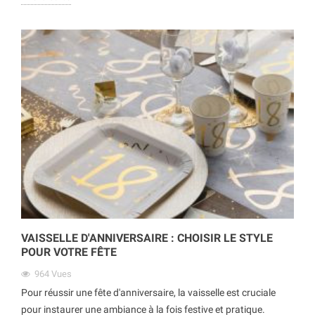
VAISSELLE D'ANNIVERSAIRE : CHOISIR LE STYLE
POUR VOTRE FÊTE
964
Vues
Pour réussir une fête d'anniversaire, la vaisselle est cruciale
pour instaurer une ambiance à la fois festive et pratique.