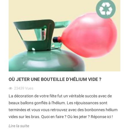
OÙ JETER UNE BOUTEILLE D’HÉLIUM VIDE ?
23439
Vues
La décoration de votre fête fut un véritable succès avec de
beaux ballons gonflés à l'hélium. Les réjouissances sont
terminées et vous vous retrouvez avec des bonbonnes hélium
vides sur les bras. Quoi en faire ? Où les jeter ? Réponse ici !
Lire la suite