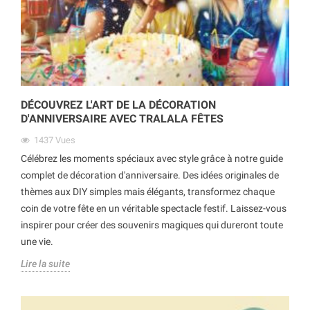
DÉCOUVREZ L'ART DE LA DÉCORATION
D'ANNIVERSAIRE AVEC TRALALA FÊTES
1437
Vues
Célébrez les moments spéciaux avec style grâce à notre guide
complet de décoration d'anniversaire. Des idées originales de
thèmes aux DIY simples mais élégants, transformez chaque
coin de votre fête en un véritable spectacle festif. Laissez-vous
inspirer pour créer des souvenirs magiques qui dureront toute
une vie.
Lire la suite