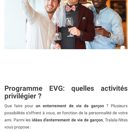
Programme EVG: quelles activités
privilégier ?
Que faire pour
un enterrement de vie de garçon
? Plusieurs
possibilités s’offrent à vous, en fonction de la personnalité de votre
ami. Parmi les
idées d'enterrement de vie de garçon
, Tralala-fêtes
vous propose :