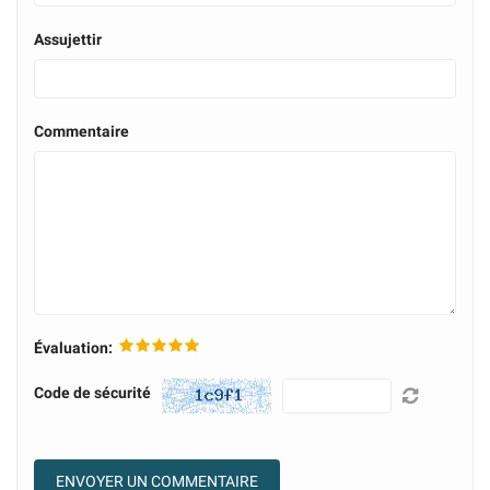
Assujettir
Commentaire
Évaluation:
Code de sécurité