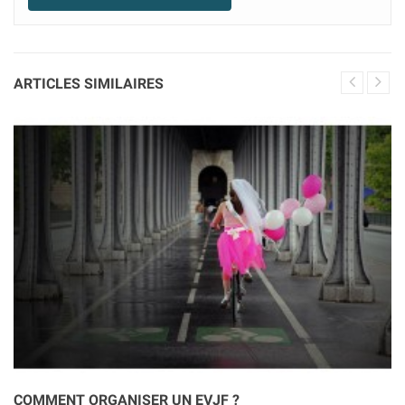
ARTICLES SIMILAIRES
COMMENT ORGANISER UN EVJF ?