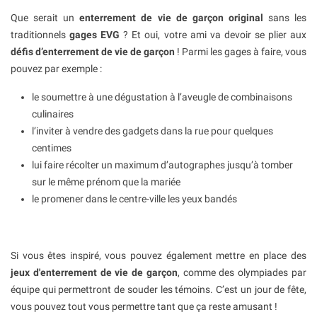
Que serait un
enterrement de vie de garçon original
sans les
traditionnels
gages EVG
? Et oui, votre ami va devoir se plier aux
défis d’enterrement de vie de garçon
! Parmi les gages à faire, vous
pouvez par exemple :
le soumettre à une dégustation à l’aveugle de combinaisons
culinaires
l’inviter à vendre des gadgets dans la rue pour quelques
centimes
lui faire récolter un maximum d’autographes jusqu’à tomber
sur le même prénom que la mariée
le promener dans le centre-ville les yeux bandés
Si vous êtes inspiré, vous pouvez également mettre en place des
jeux d'enterrement de vie de garçon
, comme des olympiades par
équipe qui permettront de souder les témoins. C’est un jour de fête,
vous pouvez tout vous permettre tant que ça reste amusant !