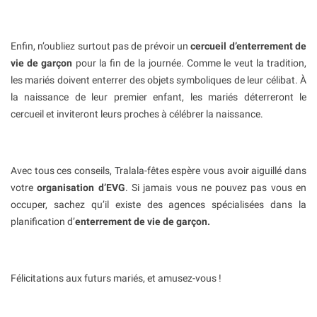
Enfin, n’oubliez surtout pas de prévoir un
cercueil d’enterrement de
vie de garçon
pour la fin de la journée. Comme le veut la tradition,
les mariés doivent enterrer des objets symboliques de leur célibat. À
la naissance de leur premier enfant, les mariés déterreront le
cercueil et inviteront leurs proches à célébrer la naissance.
Avec tous ces conseils, Tralala-fêtes espère vous avoir aiguillé dans
votre
organisation d’EVG
. Si jamais vous ne pouvez pas vous en
occuper, sachez qu’il existe des agences spécialisées dans la
planification d’
enterrement de vie de garçon.
Félicitations aux futurs mariés, et amusez-vous !