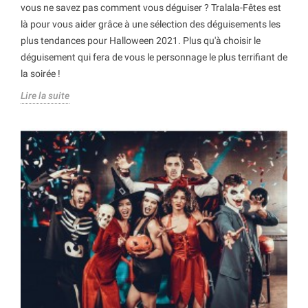
vous ne savez pas comment vous déguiser ? Tralala-Fêtes est
là pour vous aider grâce à une sélection des déguisements les
plus tendances pour Halloween 2021. Plus qu'à choisir le
déguisement qui fera de vous le personnage le plus terrifiant de
la soirée !
Lire la suite