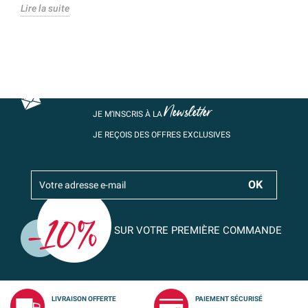
Lire la suite
Newsletter
JE M’INSCRIS À LA
JE REÇOIS DES OFFRES EXCLUSIVES
SUR VOTRE PREMIÈRE COMMANDE
LIVRAISON OFFERTE
PAIEMENT SÉCURISÉ