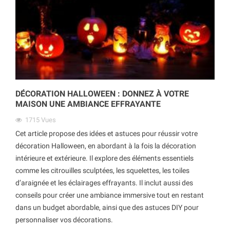
DÉCORATION HALLOWEEN : DONNEZ À VOTRE
MAISON UNE AMBIANCE EFFRAYANTE
1715
Vues
Cet article propose des idées et astuces pour réussir votre
décoration Halloween, en abordant à la fois la décoration
intérieure et extérieure. Il explore des éléments essentiels
comme les citrouilles sculptées, les squelettes, les toiles
d’araignée et les éclairages effrayants. Il inclut aussi des
conseils pour créer une ambiance immersive tout en restant
dans un budget abordable, ainsi que des astuces DIY pour
personnaliser vos décorations.