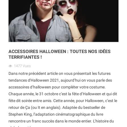
ACCESSOIRES HALLOWEEN : TOUTES NOS IDÉES
TERRIFIANTES !
1477
Vues
Dans notre précédent article on vous présentait les futures
tendances d'Halloween 2021, aujourd’hui on vous parle des
accessoires d’halloween pour compléter votre costume.
Chaque année, le 31 octobre c’est la fête d’Halloween et qui dit
fête dit soirée entre amis. Cette année, pour Halloween, c’est le
retour de Ça (ou It en anglais). Adaptée du bestseller de
Stephen King, l’adaptation cinématographique du livre
rencontre un franc succès dans le monde entier. L’histoire du