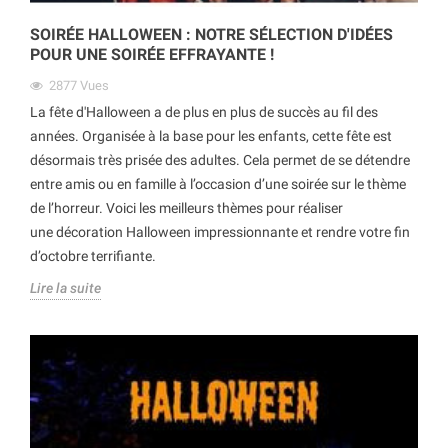
SOIRÉE HALLOWEEN : NOTRE SÉLECTION D'IDÉES
POUR UNE SOIRÉE EFFRAYANTE !
2877
Vues
La fête d'Halloween a de plus en plus de succès au fil des
années. Organisée à la base pour les enfants, cette fête est
désormais très prisée des adultes. Cela permet de se détendre
entre amis ou en famille à l’occasion d’une soirée sur le thème
de l’horreur. Voici les meilleurs thèmes pour réaliser
une décoration Halloween impressionnante et rendre votre fin
d’octobre terrifiante.
Lire la suite