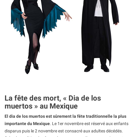
La fête des mort, « Dia de los
muertos » au Mexique
El dia de los muertos est sûrement la fête traditionnelle la plus
importante du Mexique
. Le 1er novembre est réservé aux enfants
disparus puis le 2 novembre est consacré aux adultes décédés.