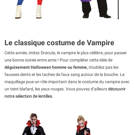
Le classique costume de Vampire
Cette année, imitez Dracula, le vampire le plus célèbre, pour passer
une bonne soirée entre amis ! Pour compléter cette idée de
déguisement Halloween homme ou femme,
n’oubliez pas les
fausses dents et les taches de faux sang autour de la bouche. Le
maquillage joue un rôle important dans le costume du vampire avec
un teint blafard, les yeux rouges. Vous pouvez d’ailleurs
découvrir
notre sélection de lentilles
.