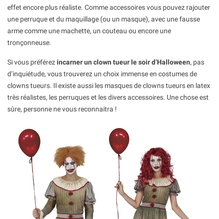
effet encore plus réaliste. Comme accessoires vous pouvez rajouter
une perruque et du maquillage (ou un masque), avec une fausse
arme comme une machette, un couteau ou encore une
tronçonneuse.
Si vous préférez
incarner un clown tueur le soir d’Halloween
, pas
d’inquiétude, vous trouverez un choix immense en costumes de
clowns tueurs. Il existe aussi les masques de clowns tueurs en latex
très réalistes, les perruques et les divers accessoires. Une chose est
sûre, personne ne vous reconnaitra !