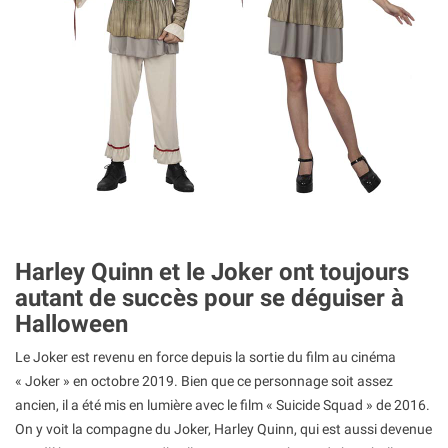
Harley Quinn et le Joker ont toujours
autant de succès pour se déguiser à
Halloween
Le Joker est revenu en force depuis la sortie du film au cinéma
« Joker » en octobre 2019. Bien que ce personnage soit assez
ancien, il a été mis en lumière avec le film « Suicide Squad » de 2016.
On y voit la compagne du Joker, Harley Quinn, qui est aussi devenue