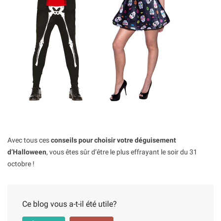
Avec tous ces
conseils pour choisir votre déguisement
d’Halloween
, vous êtes sûr d’être le plus effrayant le soir du 31
octobre !
Ce blog vous a-t-il été utile?