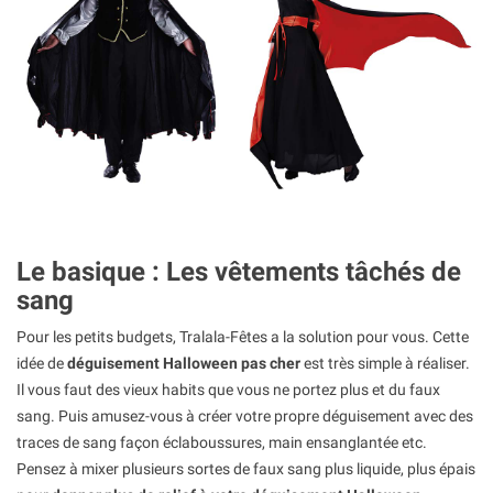
Le basique : Les vêtements tâchés de
sang
Pour les petits budgets, Tralala-Fêtes a la solution pour vous. Cette
idée de
déguisement Halloween pas cher
est très simple à réaliser.
Il vous faut des vieux habits que vous ne portez plus et du faux
sang. Puis amusez-vous à créer votre propre déguisement avec des
traces de sang façon éclaboussures, main ensanglantée etc.
Pensez à mixer plusieurs sortes de faux sang plus liquide, plus épais