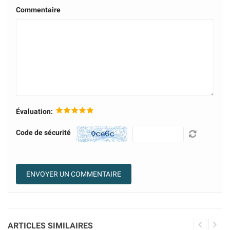
Commentaire
Évaluation:
Code de sécurité
ARTICLES SIMILAIRES