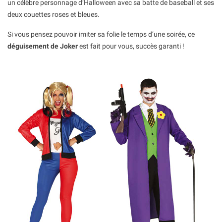
un célèbre personnage d’Halloween avec sa batte de baseball et ses
deux couettes roses et bleues.
Si vous pensez pouvoir imiter sa folie le temps d’une soirée, ce
déguisement de Joker
est fait pour vous, succès garanti !