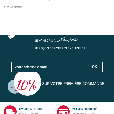
Lire la suite
Newsletter
JE M’INSCRIS À LA
JE REÇOIS DES OFFRES EXCLUSIVES
SUR VOTRE PREMIÈRE COMMANDE
LIVRAISON OFFERTE
PAIEMENT SÉCURISÉ