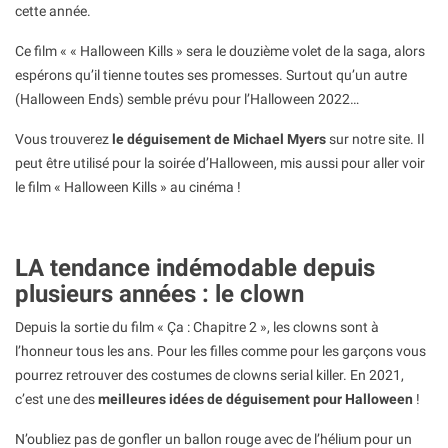
cette année.
Ce film « « Halloween Kills » sera le douzième volet de la saga, alors
espérons qu’il tienne toutes ses promesses. Surtout qu’un autre
(Halloween Ends) semble prévu pour l’Halloween 2022…
Vous trouverez
le déguisement de Michael Myers
sur notre site. Il
peut être utilisé pour la soirée d’Halloween, mis aussi pour aller voir
le film « Halloween Kills » au cinéma !
LA tendance indémodable depuis
plusieurs années : le clown
Depuis la sortie du film « Ça : Chapitre 2 », les clowns sont à
l’honneur tous les ans. Pour les filles comme pour les garçons vous
pourrez retrouver des costumes de clowns serial killer. En 2021,
c’est une des
meilleures idées de déguisement pour Halloween
!
N’oubliez pas de gonfler un ballon rouge avec de l’hélium pour un