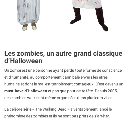
Les zombies, un autre grand classique
d’Halloween
Un zombi est une personne ayant perdu toute forme de conscience
et d'humanité, au comportement cannibale envers les êtres
humains et dont le mal est terriblement contagieux. C’est devenu un
must-have d’Halloween
et pas que pour cette fête. Depuis 2005,
des zombies walk sont même organisées dans plusieurs villes.
La célèbre série « The Walking Dead » a véritablement lancé le
phénomène des zombies et ils ne sont pas prêts de s’arrêter.