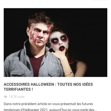
ACCESSOIRES HALLOWEEN : TOUTES NOS IDÉES
TERRIFIANTES !
1478
vues
Dans notre précédent article on vous présentait les futures
tendances d'Halloween 2021, aujourd’hui on vous parle des...