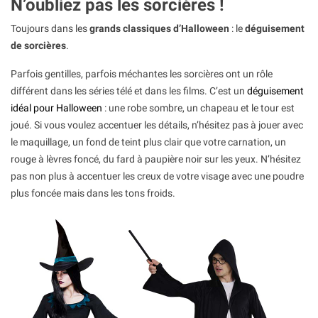
N’oubliez pas les sorcières !
Toujours dans les
grands classiques d’Halloween
: le
déguisement
de sorcières
.
Parfois gentilles, parfois méchantes les sorcières ont un rôle
différent dans les séries télé et dans les films. C’est un
déguisement
idéal pour Halloween
: une robe sombre, un chapeau et le tour est
joué. Si vous voulez accentuer les détails, n’hésitez pas à jouer avec
le maquillage, un fond de teint plus clair que votre carnation, un
rouge à lèvres foncé, du fard à paupière noir sur les yeux. N’hésitez
pas non plus à accentuer les creux de votre visage avec une poudre
plus foncée mais dans les tons froids.