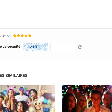
luation:
e de sécurité
ES SIMILAIRES