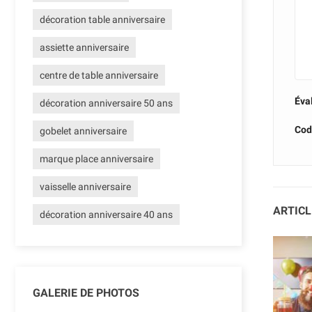
décoration table anniversaire
assiette anniversaire
centre de table anniversaire
Éva
décoration anniversaire 50 ans
Cod
gobelet anniversaire
marque place anniversaire
vaisselle anniversaire
ARTICL
décoration anniversaire 40 ans
GALERIE DE PHOTOS