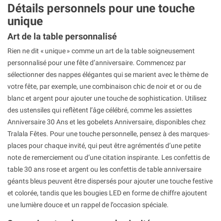
Détails personnels pour une touche
unique
Art de la table personnalisé
Rien ne dit « unique » comme un art de la table soigneusement
personnalisé pour une fête d’anniversaire. Commencez par
sélectionner des nappes élégantes qui se marient avec le thème de
votre fête, par exemple, une combinaison chic de noir et or ou de
blanc et argent pour ajouter une touche de sophistication. Utilisez
des ustensiles qui reflètent l’âge célébré, comme les assiettes
Anniversaire 30 Ans et les gobelets Anniversaire, disponibles chez
Tralala Fêtes. Pour une touche personnelle, pensez à des marques-
places pour chaque invité, qui peut être agrémentés d’une petite
note de remerciement ou d’une citation inspirante. Les confettis de
table 30 ans rose et argent ou les confettis de table anniversaire
géants bleus peuvent être dispersés pour ajouter une touche festive
et colorée, tandis que les bougies LED en forme de chiffre ajoutent
une lumière douce et un rappel de l’occasion spéciale.