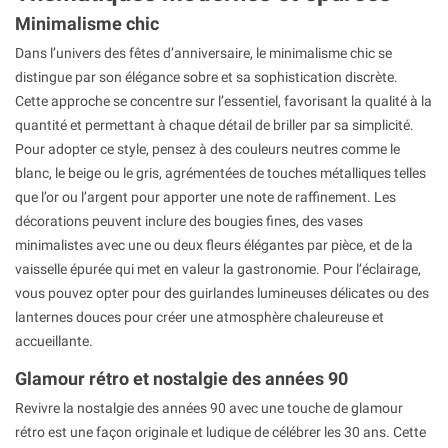
Minimalisme chic
Dans l’univers des fêtes d’anniversaire, le minimalisme chic se
distingue par son élégance sobre et sa sophistication discrète.
Cette approche se concentre sur l’essentiel, favorisant la qualité à la
quantité et permettant à chaque détail de briller par sa simplicité.
Pour adopter ce style, pensez à des couleurs neutres comme le
blanc, le beige ou le gris, agrémentées de touches métalliques telles
que l’or ou l’argent pour apporter une note de raffinement. Les
décorations peuvent inclure des bougies fines, des vases
minimalistes avec une ou deux fleurs élégantes par pièce, et de la
vaisselle épurée qui met en valeur la gastronomie. Pour l’éclairage,
vous pouvez opter pour des guirlandes lumineuses délicates ou des
lanternes douces pour créer une atmosphère chaleureuse et
accueillante.
Glamour rétro et nostalgie des années 90
Revivre la nostalgie des années 90 avec une touche de glamour
rétro est une façon originale et ludique de célébrer les 30 ans. Cette