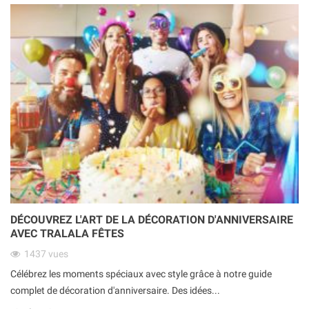
DÉCOUVREZ L'ART DE LA DÉCORATION D'ANNIVERSAIRE
AVEC TRALALA FÊTES
1437
vues
Célébrez les moments spéciaux avec style grâce à notre guide
complet de décoration d'anniversaire. Des idées...