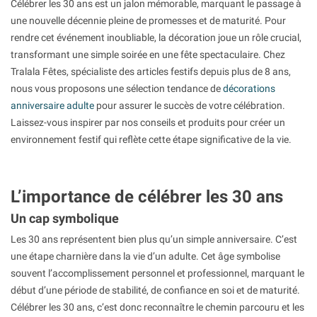
Célébrer les 30 ans est un jalon mémorable, marquant le passage à
une nouvelle décennie pleine de promesses et de maturité. Pour
rendre cet événement inoubliable, la décoration joue un rôle crucial,
transformant une simple soirée en une fête spectaculaire. Chez
Tralala Fêtes, spécialiste des articles festifs depuis plus de 8 ans,
nous vous proposons une sélection tendance de
décorations
anniversaire adulte
pour assurer le succès de votre célébration.
Laissez-vous inspirer par nos conseils et produits pour créer un
environnement festif qui reflète cette étape significative de la vie.
L’importance de célébrer les 30 ans
Un cap symbolique
Les 30 ans représentent bien plus qu’un simple anniversaire. C’est
une étape charnière dans la vie d’un adulte. Cet âge symbolise
souvent l’accomplissement personnel et professionnel, marquant le
début d’une période de stabilité, de confiance en soi et de maturité.
Célébrer les 30 ans, c’est donc reconnaître le chemin parcouru et les