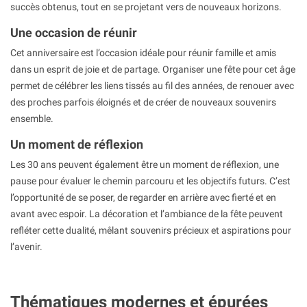
succès obtenus, tout en se projetant vers de nouveaux horizons.
Une occasion de réunir
Cet anniversaire est l’occasion idéale pour réunir famille et amis
dans un esprit de joie et de partage. Organiser une fête pour cet âge
permet de célébrer les liens tissés au fil des années, de renouer avec
des proches parfois éloignés et de créer de nouveaux souvenirs
ensemble.
Un moment de réflexion
Les 30 ans peuvent également être un moment de réflexion, une
pause pour évaluer le chemin parcouru et les objectifs futurs. C’est
l’opportunité de se poser, de regarder en arrière avec fierté et en
avant avec espoir. La décoration et l’ambiance de la fête peuvent
refléter cette dualité, mêlant souvenirs précieux et aspirations pour
l’avenir.
Thématiques modernes et épurées