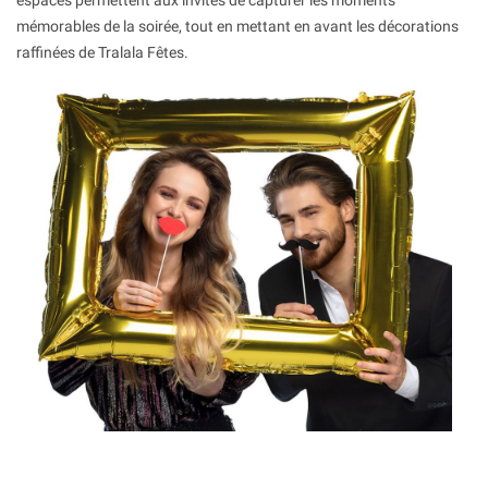
espaces permettent aux invités de capturer les moments
mémorables de la soirée, tout en mettant en avant les décorations
raffinées de Tralala Fêtes.