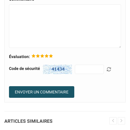
Évaluation:
Code de sécurité
ARTICLES SIMILAIRES