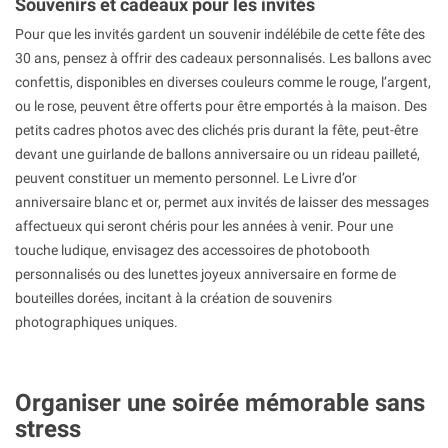
Souvenirs et cadeaux pour les invités
Pour que les invités gardent un souvenir indélébile de cette fête des
30 ans, pensez à offrir des cadeaux personnalisés. Les ballons avec
confettis, disponibles en diverses couleurs comme le rouge, l’argent,
ou le rose, peuvent être offerts pour être emportés à la maison. Des
petits cadres photos avec des clichés pris durant la fête, peut-être
devant une guirlande de ballons anniversaire ou un rideau pailleté,
peuvent constituer un memento personnel. Le Livre d’or
anniversaire blanc et or, permet aux invités de laisser des messages
affectueux qui seront chéris pour les années à venir. Pour une
touche ludique, envisagez des accessoires de photobooth
personnalisés ou des lunettes joyeux anniversaire en forme de
bouteilles dorées, incitant à la création de souvenirs
photographiques uniques.
Organiser une soirée mémorable sans
stress