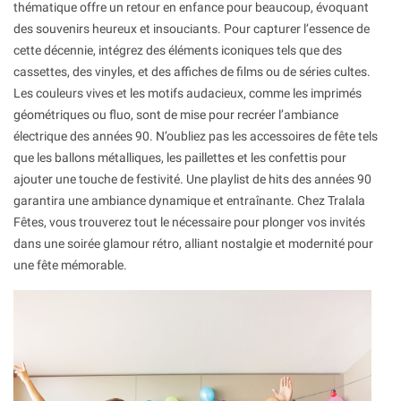
thématique offre un retour en enfance pour beaucoup, évoquant
des souvenirs heureux et insouciants. Pour capturer l’essence de
cette décennie, intégrez des éléments iconiques tels que des
cassettes, des vinyles, et des affiches de films ou de séries cultes.
Les couleurs vives et les motifs audacieux, comme les imprimés
géométriques ou fluo, sont de mise pour recréer l’ambiance
électrique des années 90. N’oubliez pas les accessoires de fête tels
que les ballons métalliques, les paillettes et les confettis pour
ajouter une touche de festivité. Une playlist de hits des années 90
garantira une ambiance dynamique et entraînante. Chez Tralala
Fêtes, vous trouverez tout le nécessaire pour plonger vos invités
dans une soirée glamour rétro, alliant nostalgie et modernité pour
une fête mémorable.