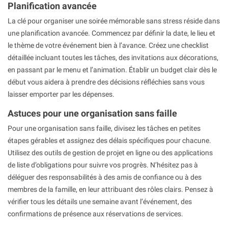
Planification avancée
La clé pour organiser une soirée mémorable sans stress réside dans
une planification avancée. Commencez par définir la date, le lieu et
le thème de votre événement bien à l’avance. Créez une checklist
détaillée incluant toutes les tâches, des invitations aux décorations,
en passant par le menu et l’animation. Établir un budget clair dès le
début vous aidera à prendre des décisions réfléchies sans vous
laisser emporter par les dépenses.
Astuces pour une organisation sans faille
Pour une organisation sans faille, divisez les tâches en petites
étapes gérables et assignez des délais spécifiques pour chacune.
Utilisez des outils de gestion de projet en ligne ou des applications
de liste d’obligations pour suivre vos progrès. N’hésitez pas à
déléguer des responsabilités à des amis de confiance ou à des
membres de la famille, en leur attribuant des rôles clairs. Pensez à
vérifier tous les détails une semaine avant l’événement, des
confirmations de présence aux réservations de services.